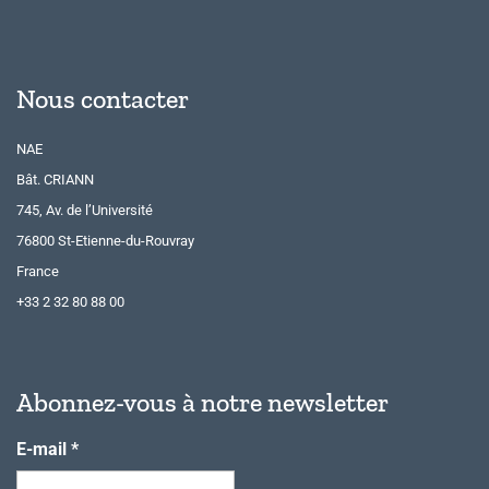
Nous contacter
NAE
Bât. CRIANN
745, Av. de l’Université
76800 St-Etienne-du-Rouvray
France
+33 2 32 80 88 00
Abonnez-vous à notre newsletter
E-mail
*