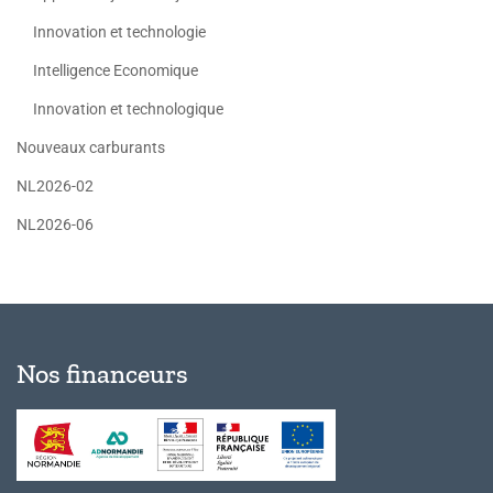
Innovation et technologie
Intelligence Economique
Innovation et technologique
Nouveaux carburants
NL2026-02
NL2026-06
Nos financeurs