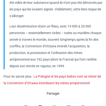
été vidés de leur substance quand ils n’ont pas été dénoncés par
les pays qui les avaient signés. Visiblement, cette liste risque de
s’allonger.
Leur dissémination étant un fléau, avec 15 000 à 20 000
personnes – essentiellement civiles – tuées ou mutilées chaque
année à travers le monde, souvent longtemps après la fin des
conflits, la Convention d’Ottawa interdit l’acquisition, la
production, la possession et l’utilisation des mines
antipersonnel aux 162 pays [dont la France] qui l’ont ratifiée
depuis son entrée en vigueur, en 1999.
Pour en savoir plus :
La Pologne et les pays baltes vont se retirer de
la Convention d’Ottawa interdisant les mines antipersonnel
Partager