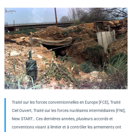
Traité sur les forces conventionnelles en Europe [FCE], Traité
Ciel Ouvert, Traité sur les forces nucléaires intermédiaires [FNI],
New START… Ces dernières années, plusieurs accords et
conventions visant à limiter et à contrôler les armements ont