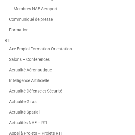
Membres NAE Aeroport
Communiqué de presse
Formation
RTI
Axe Emploi Formation Orientation
Salons – Conferences
Actualité Aéronautique
Intelligence Artificielle
Actualité Défense et Sécurité
Actualité Gifas
Actualité Spatial
Actualités NAE – RTI
Appel à Projets – Projets RTI