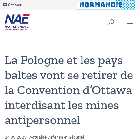
Contact
La Pologne et les pays
baltes vont se retirer de
la Convention d’Ottawa
interdisant les mines
antipersonnel
24 03 2025
|
Actualité Défense et Sécurité