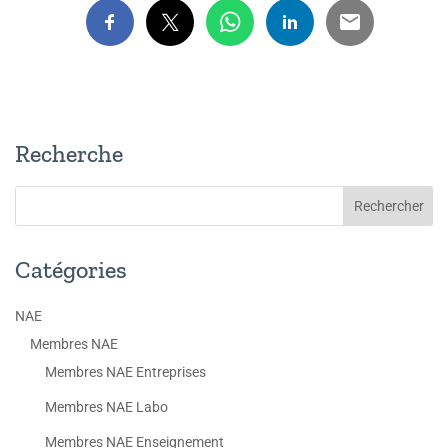
Recherche
Catégories
NAE
Membres NAE
Membres NAE Entreprises
Membres NAE Labo
Membres NAE Enseignement