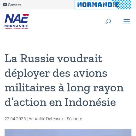
Contact
La Russie voudrait
déployer des avions
militaires à long rayon
d’action en Indonésie
22 04 2025
|
Actualité Défense et Sécurité