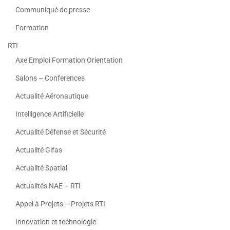
Communiqué de presse
Formation
RTI
Axe Emploi Formation Orientation
Salons – Conferences
Actualité Aéronautique
Intelligence Artificielle
Actualité Défense et Sécurité
Actualité Gifas
Actualité Spatial
Actualités NAE – RTI
Appel à Projets – Projets RTI
Innovation et technologie