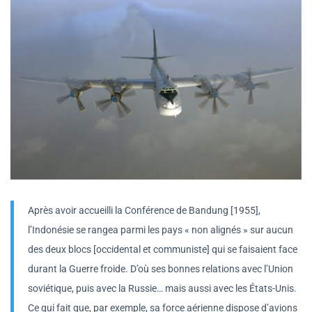
Après avoir accueilli la Conférence de Bandung [1955],
l’Indonésie se rangea parmi les pays « non alignés » sur aucun
des deux blocs [occidental et communiste] qui se faisaient face
durant la Guerre froide. D’où ses bonnes relations avec l’Union
soviétique, puis avec la Russie… mais aussi avec les États-Unis.
Ce qui fait que, par exemple, sa force aérienne dispose d’avions