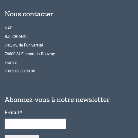
Nous contacter
NAE
Bât. CRIANN
745, Av. de l’Université
76800 St-Etienne-du-Rouvray
France
+33 2 32 80 88 00
Abonnez-vous à notre newsletter
E-mail
*