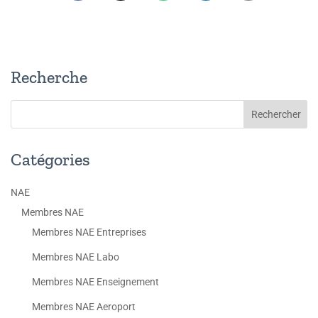
Recherche
Catégories
NAE
Membres NAE
Membres NAE Entreprises
Membres NAE Labo
Membres NAE Enseignement
Membres NAE Aeroport