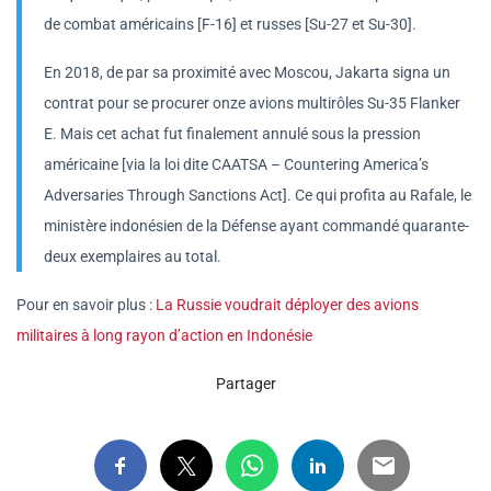
de combat américains [F-16] et russes [Su-27 et Su-30].
En 2018, de par sa proximité avec Moscou, Jakarta signa un
contrat pour se procurer onze avions multirôles Su-35 Flanker
E. Mais cet achat fut finalement annulé sous la pression
américaine [via la loi dite CAATSA – Countering America’s
Adversaries Through Sanctions Act]. Ce qui profita au Rafale, le
ministère indonésien de la Défense ayant commandé quarante-
deux exemplaires au total.
Pour en savoir plus :
La Russie voudrait déployer des avions
militaires à long rayon d’action en Indonésie
Partager