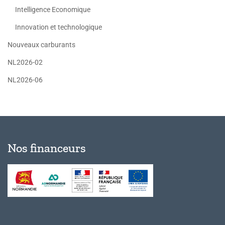
Intelligence Economique
Innovation et technologique
Nouveaux carburants
NL2026-02
NL2026-06
Nos financeurs