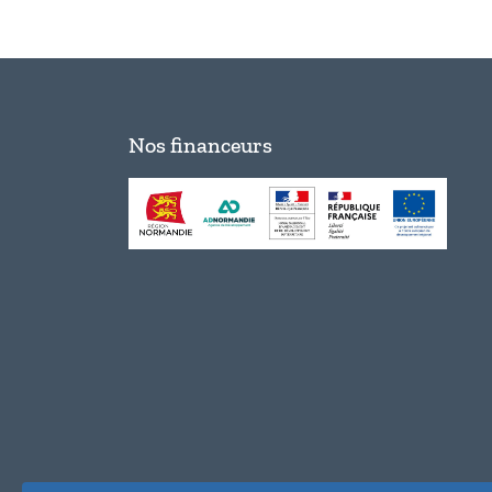
Nos financeurs