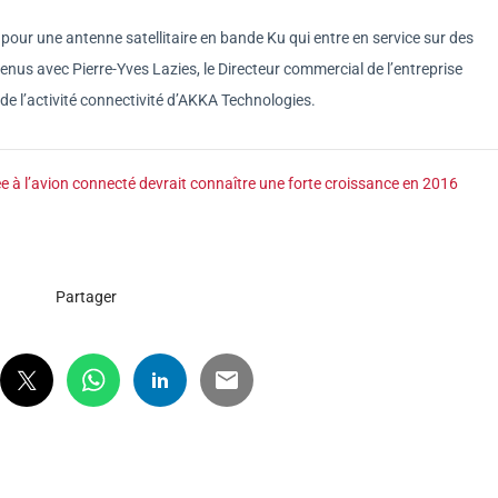
n pour une antenne satellitaire en bande Ku qui entre en service sur des
us avec Pierre-Yves Lazies, le Directeur commercial de l’entreprise
e de l’activité connectivité d’AKKA Technologies.
ée à l’avion connecté devrait connaître une forte croissance en 2016
Partager