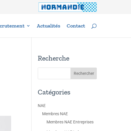
crutement
Actualités
Contact
Recherche
Catégories
NAE
Membres NAE
Membres NAE Entreprises