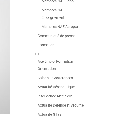
Membres NAE Labo
Membres NAE
Enseignement
Membres NAE Aeroport
Communiqué de presse
Formation
RTI
Axe Emploi Formation
Orientation
Salons – Conferences
Actualité Aéronautique
Intelligence Artificielle
Actualité Défense et Sécurité
Actualité Gifas