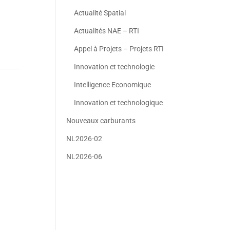
Actualité Spatial
Actualités NAE – RTI
Appel à Projets – Projets RTI
Innovation et technologie
Intelligence Economique
Innovation et technologique
Nouveaux carburants
NL2026-02
NL2026-06