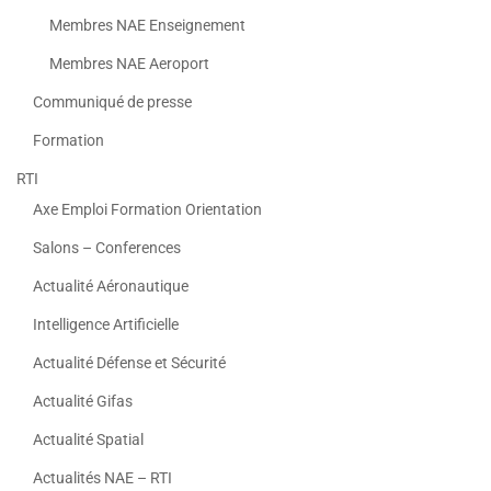
Membres NAE Enseignement
Membres NAE Aeroport
Communiqué de presse
Formation
RTI
Axe Emploi Formation Orientation
Salons – Conferences
Actualité Aéronautique
Intelligence Artificielle
Actualité Défense et Sécurité
Actualité Gifas
Actualité Spatial
Actualités NAE – RTI