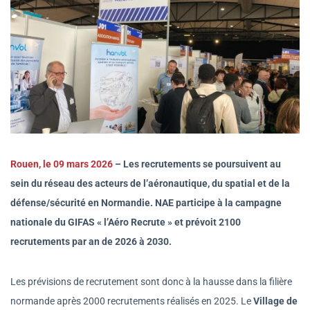
Rouen, le 09 mars 2026
– Les recrutements se poursuivent au
sein du
réseau des acteurs de l’aéronautique, du spatial et de la
défense/sécurité en Normandie. NAE participe à la campagne
nationale du GIFAS « l’Aéro Recrute » et prévoit
2100
recrutements par an de 2026 à 2030
.
Les prévisions de recrutement sont donc à la hausse dans la filière
normande après 2000 recrutements réalisés en 2025. Le
Village de