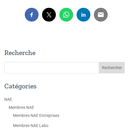
Recherche
Catégories
NAE
Membres NAE
Membres NAE Entreprises
Membres NAE Labo