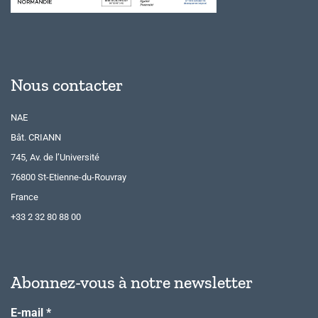
Nous contacter
NAE
Bât. CRIANN
745, Av. de l’Université
76800 St-Etienne-du-Rouvray
France
+33 2 32 80 88 00
Abonnez-vous à notre newsletter
E-mail
*