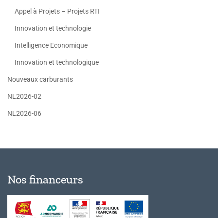
Appel à Projets – Projets RTI
Innovation et technologie
Intelligence Economique
Innovation et technologique
Nouveaux carburants
NL2026-02
NL2026-06
Nos financeurs