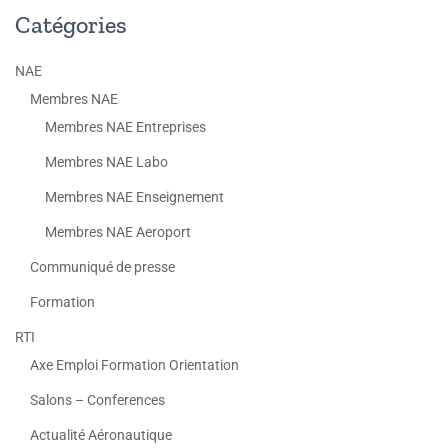
Catégories
NAE
Membres NAE
Membres NAE Entreprises
Membres NAE Labo
Membres NAE Enseignement
Membres NAE Aeroport
Communiqué de presse
Formation
RTI
Axe Emploi Formation Orientation
Salons – Conferences
Actualité Aéronautique