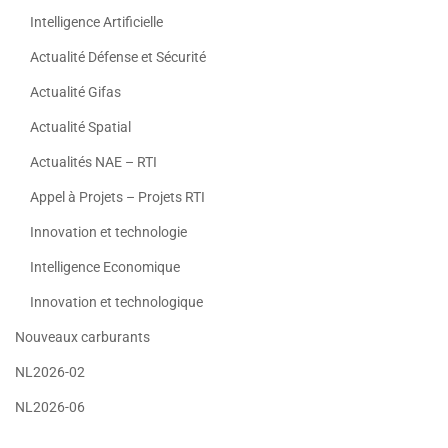
Intelligence Artificielle
Actualité Défense et Sécurité
Actualité Gifas
Actualité Spatial
Actualités NAE – RTI
Appel à Projets – Projets RTI
Innovation et technologie
Intelligence Economique
Innovation et technologique
Nouveaux carburants
NL2026-02
NL2026-06