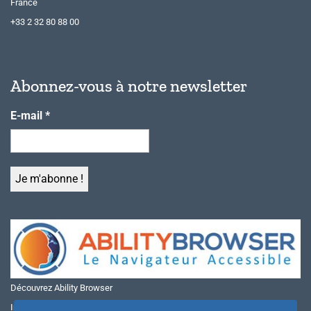
France
+33 2 32 80 88 00
Abonnez-vous à notre newsletter
E-mail
*
Découvrez Ability Browser
Installer Ability Browser sur Windows