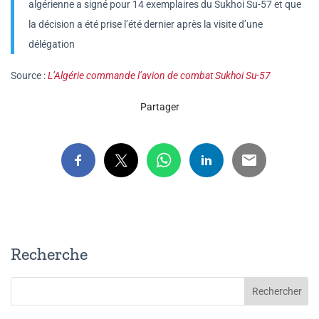
algérienne a signé pour 14 exemplaires du Sukhoi Su-57 et que
la décision a été prise l’été dernier après la visite d’une
délégation
Source :
L’Algérie commande l’avion de combat Sukhoi Su-57
Partager
Recherche