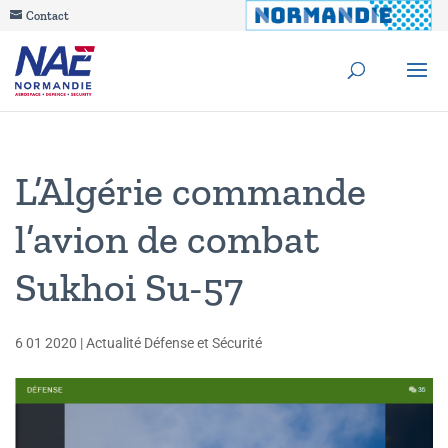
Contact
L’Algérie commande
l’avion de combat
Sukhoi Su-57
6 01 2020
|
Actualité Défense et Sécurité