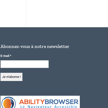
Abonnez-vous à notre newsletter
E-mail
*