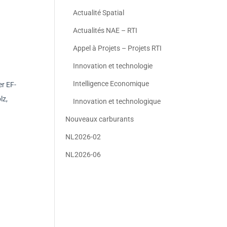
Actualité Spatial
Actualités NAE – RTI
Appel à Projets – Projets RTI
Innovation et technologie
Intelligence Economique
er EF-
lz,
Innovation et technologique
Nouveaux carburants
NL2026-02
NL2026-06