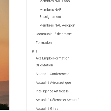
Membres NAE Labo
Membres NAE
Enseignement
Membres NAE Aeroport
Communiqué de presse
Formation
RTI
Axe Emploi Formation
Orientation
Salons – Conferences
Actualité Aéronautique
Intelligence Artificielle
Actualité Défense et Sécurité
Actualité Gifas