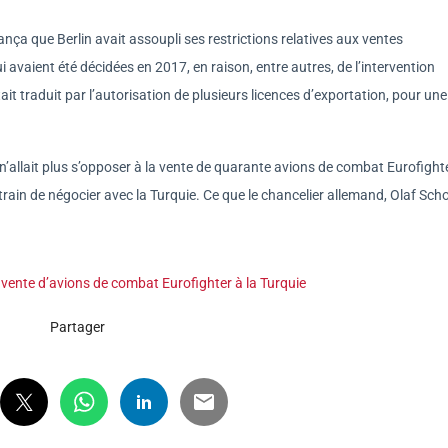
nça que Berlin avait assoupli ses restrictions relatives aux ventes
 avaient été décidées en 2017, en raison, entre autres, de l’intervention
était traduit par l’autorisation de plusieurs licences d’exportation, pour une
allait plus s’opposer à la vente de quarante avions de combat Eurofight
ain de négocier avec la Turquie. Ce que le chancelier allemand, Olaf Scho
vente d’avions de combat Eurofighter à la Turquie
Partager