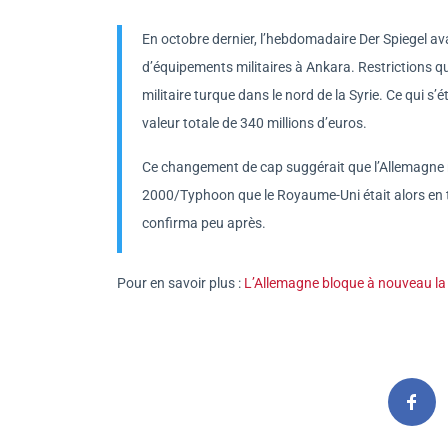
En octobre dernier, l’hebdomadaire Der Spiegel ava
d’équipements militaires à Ankara. Restrictions qui
militaire turque dans le nord de la Syrie. Ce qui s’
valeur totale de 340 millions d’euros.
Ce changement de cap suggérait que l’Allemagne n’
2000/Typhoon que le Royaume-Uni était alors en tr
confirma peu après.
Pour en savoir plus :
L’Allemagne bloque à nouveau la 