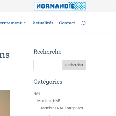
crutement
Actualités
Contact
Recherche
ons
Catégories
NAE
Membres NAE
Membres NAE Entreprises