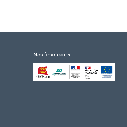
Nos financeurs