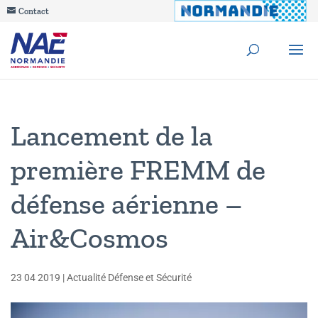
Contact
Lancement de la
première FREMM de
défense aérienne –
Air&Cosmos
23 04 2019
|
Actualité Défense et Sécurité