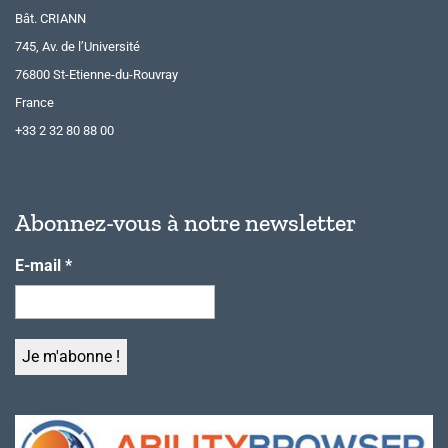
Bât. CRIANN
745, Av. de l’Université
76800 St-Etienne-du-Rouvray
France
+33 2 32 80 88 00
Abonnez-vous à notre newsletter
E-mail
*