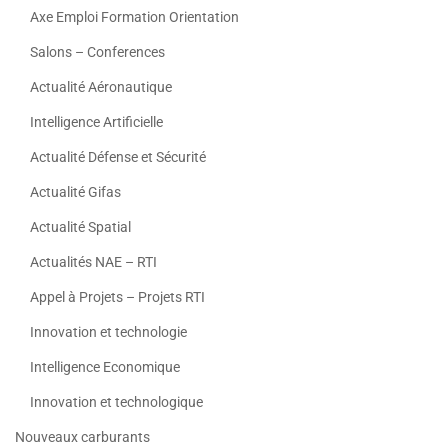
Axe Emploi Formation Orientation
Salons – Conferences
Actualité Aéronautique
Intelligence Artificielle
Actualité Défense et Sécurité
Actualité Gifas
Actualité Spatial
Actualités NAE – RTI
Appel à Projets – Projets RTI
Innovation et technologie
Intelligence Economique
Innovation et technologique
Nouveaux carburants