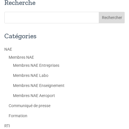
Recherche
Catégories
NAE
Membres NAE
Membres NAE Entreprises
Membres NAE Labo
Membres NAE Enseignement
Membres NAE Aeroport
Communiqué de presse
Formation
RTI