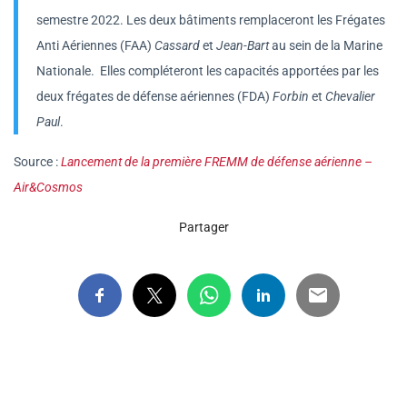
semestre 2022. Les deux bâtiments remplaceront les Frégates
Anti Aériennes (FAA)
Cassard
et
Jean-Bart
au sein de la Marine
Nationale. Elles compléteront les capacités apportées par les
deux frégates de défense aériennes (FDA)
Forbin
et
Chevalier
Paul
.
Source :
Lancement de la première FREMM de défense aérienne –
Air&Cosmos
Partager