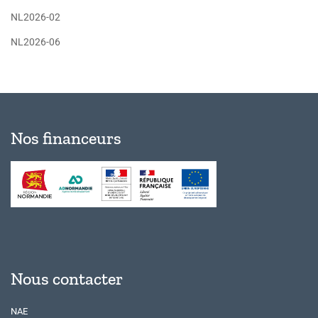
NL2026-02
NL2026-06
Nos financeurs
Nous contacter
NAE