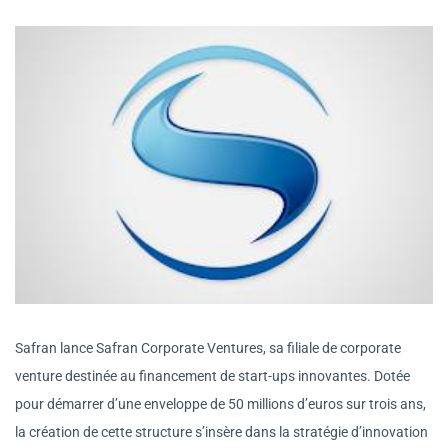
Safran lance Safran Corporate Ventures, sa filiale de corporate
venture destinée au financement de start-ups innovantes. Dotée
pour démarrer d’une enveloppe de 50 millions d’euros sur trois ans,
la création de cette structure s’insère dans la stratégie d’innovation