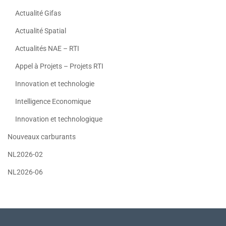
Actualité Gifas
Actualité Spatial
Actualités NAE – RTI
Appel à Projets – Projets RTI
Innovation et technologie
Intelligence Economique
Innovation et technologique
Nouveaux carburants
NL2026-02
NL2026-06