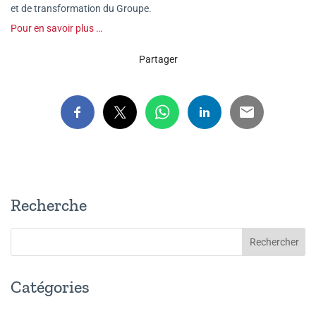
et de transformation du Groupe.
Pour en savoir plus …
Partager
Recherche
Catégories