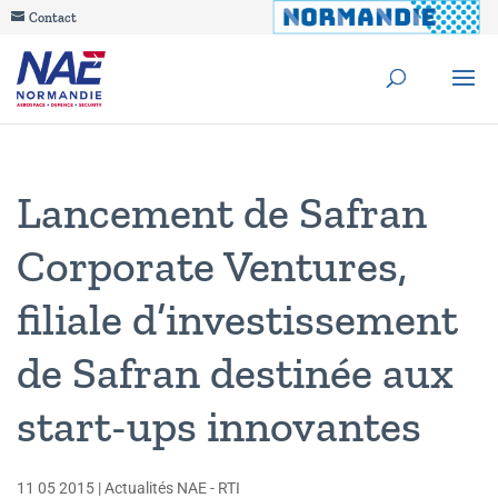
Contact
Lancement de Safran
Corporate Ventures,
filiale d’investissement
de Safran destinée aux
start-ups innovantes
11 05 2015
|
Actualités NAE - RTI