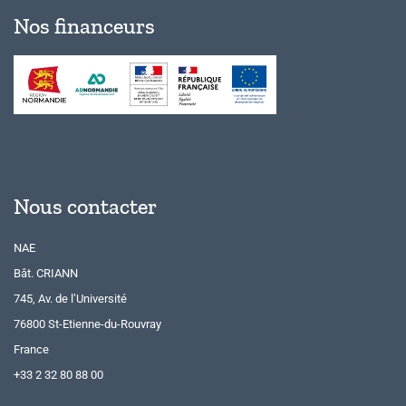
Nos financeurs
Nous contacter
NAE
Bât. CRIANN
745, Av. de l’Université
76800 St-Etienne-du-Rouvray
France
+33 2 32 80 88 00