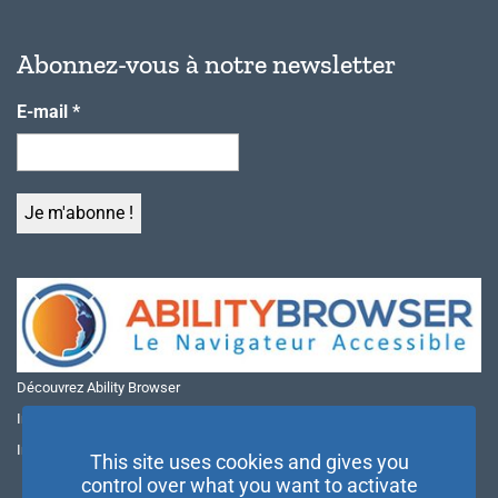
Abonnez-vous à notre newsletter
E-mail
*
Découvrez Ability Browser
Installer Ability Browser sur Windows
Installer Ability Browser sur Mac
This site uses cookies and gives you
control over what you want to activate