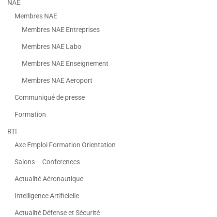
NAE
Membres NAE
Membres NAE Entreprises
Membres NAE Labo
Membres NAE Enseignement
Membres NAE Aeroport
Communiqué de presse
Formation
RTI
Axe Emploi Formation Orientation
Salons – Conferences
Actualité Aéronautique
Intelligence Artificielle
Actualité Défense et Sécurité