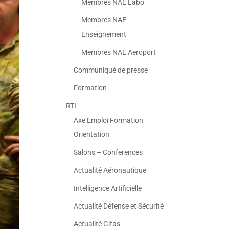
Membres NAE Labo
Membres NAE
Enseignement
Membres NAE Aeroport
Communiqué de presse
Formation
RTI
Axe Emploi Formation
Orientation
Salons – Conferences
Actualité Aéronautique
Intelligence Artificielle
Actualité Défense et Sécurité
Actualité Gifas