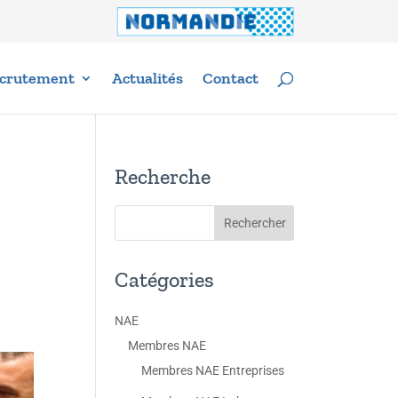
crutement
Actualités
Contact
Recherche
Catégories
NAE
Membres NAE
Membres NAE Entreprises