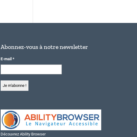
Abonnez-vous à notre newsletter
E-mail
*
Découvrez Ability Browser