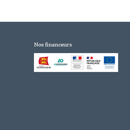
Nos financeurs