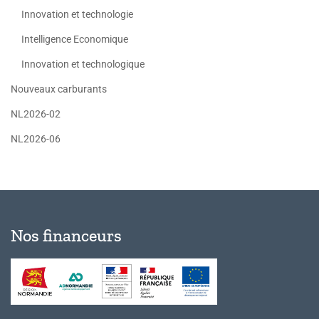
Innovation et technologie
Intelligence Economique
Innovation et technologique
Nouveaux carburants
NL2026-02
NL2026-06
Nos financeurs