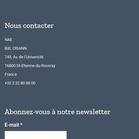
Nous contacter
NAE
Bât. CRIANN
745, Av. de l’Université
76800 St-Etienne-du-Rouvray
France
+33 2 32 80 88 00
Abonnez-vous à notre newsletter
E-mail
*