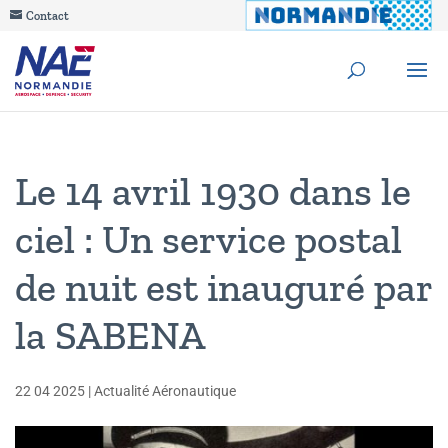
Contact
Le 14 avril 1930 dans le
ciel : Un service postal
de nuit est inauguré par
la SABENA
22 04 2025
|
Actualité Aéronautique