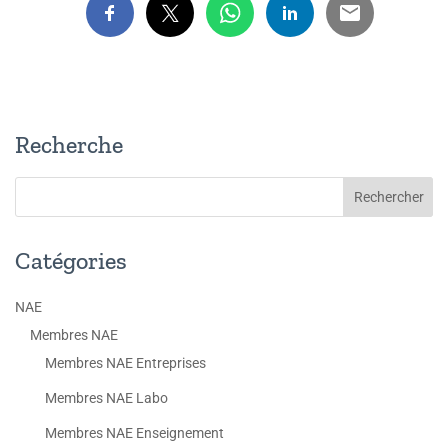
Recherche
Catégories
NAE
Membres NAE
Membres NAE Entreprises
Membres NAE Labo
Membres NAE Enseignement