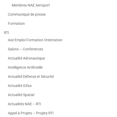
Membres NAE Aeroport
Communiqué de presse
Formation
RTI
Axe Emploi Formation Orientation
Salons – Conferences
Actualité Aéronautique
Intelligence Artificielle
Actualité Défense et Sécurité
Actualité Gifas
Actualité Spatial
Actualités NAE – RTI
Appel à Projets – Projets RTI