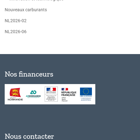
Nouveaux carburants
NL2026-02
NL2026-06
Nos financeurs
Nous contacter