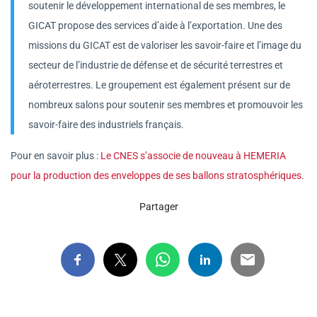
soutenir le développement international de ses membres, le
GICAT propose des services d’aide à l’exportation. Une des
missions du GICAT est de valoriser les savoir-faire et l’image du
secteur de l’industrie de défense et de sécurité terrestres et
aéroterrestres. Le groupement est également présent sur de
nombreux salons pour soutenir ses membres et promouvoir les
savoir-faire des industriels français.
Pour en savoir plus :
Le CNES s’associe de nouveau à HEMERIA
pour la production des enveloppes de ses ballons stratosphériques.
Partager