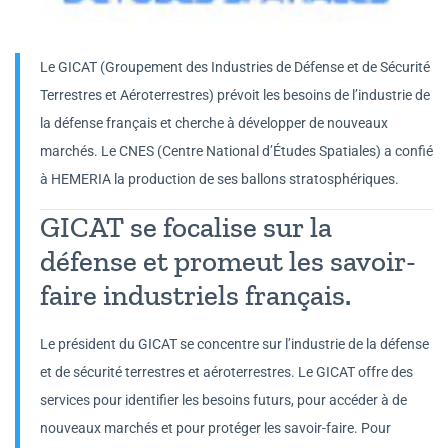
Le GICAT (Groupement des Industries de Défense et de Sécurité
Terrestres et Aéroterrestres) prévoit les besoins de l’industrie de
la défense français et cherche à développer de nouveaux
marchés. Le CNES (Centre National d’Études Spatiales) a confié
à HEMERIA la production de ses ballons stratosphériques.
GICAT se focalise sur la
défense et promeut les savoir-
faire industriels français.
Le président du GICAT se concentre sur l’industrie de la défense
et de sécurité terrestres et aéroterrestres. Le GICAT offre des
services pour identifier les besoins futurs, pour accéder à de
nouveaux marchés et pour protéger les savoir-faire. Pour