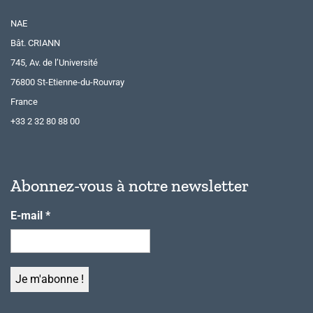
NAE
Bât. CRIANN
745, Av. de l’Université
76800 St-Etienne-du-Rouvray
France
+33 2 32 80 88 00
Abonnez-vous à notre newsletter
E-mail
*