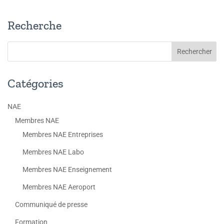
Recherche
Catégories
NAE
Membres NAE
Membres NAE Entreprises
Membres NAE Labo
Membres NAE Enseignement
Membres NAE Aeroport
Communiqué de presse
Formation