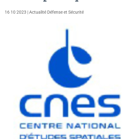
16 10 2023
|
Actualité Défense et Sécurité