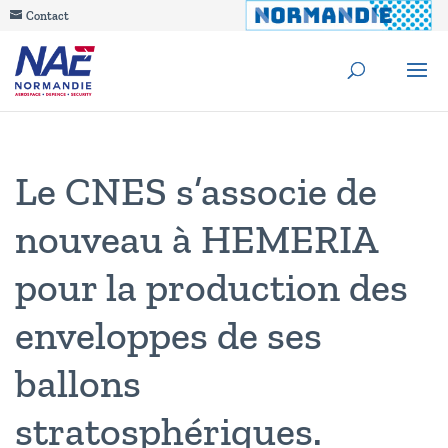
Contact
Le CNES s’associe de
nouveau à HEMERIA
pour la production des
enveloppes de ses
ballons
stratosphériques.