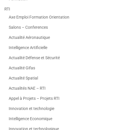
RTI
Axe Emploi Formation Orientation
Salons – Conferences
Actualité Aéronautique
Intelligence Artificielle
Actualité Défense et Sécurité
Actualité Gifas
Actualité Spatial
Actualités NAE – RTI
Appel à Projets – Projets RTI
Innovation et technologie
Intelligence Economique
Innovation et technologique