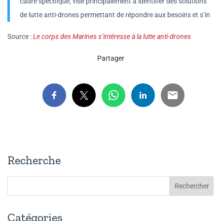
cadre spécifique, vise principalement à identifier des solutions
de lutte anti-drones permettant de répondre aux besoins et s’in
Source :
Le corps des Marines s’intéresse à la lutte anti-drones
Partager
Recherche
Catégories