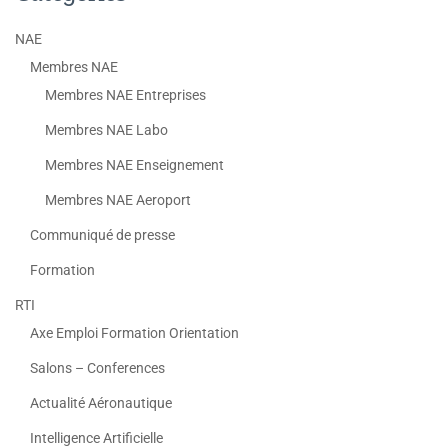
NAE
Membres NAE
Membres NAE Entreprises
Membres NAE Labo
Membres NAE Enseignement
Membres NAE Aeroport
Communiqué de presse
Formation
RTI
Axe Emploi Formation Orientation
Salons – Conferences
Actualité Aéronautique
Intelligence Artificielle