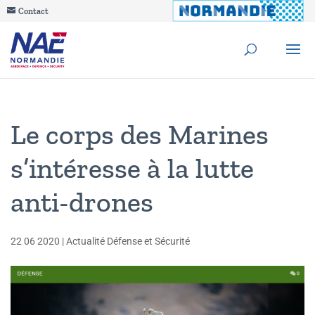
Contact
Le corps des Marines
s’intéresse à la lutte
anti-drones
22 06 2020
|
Actualité Défense et Sécurité