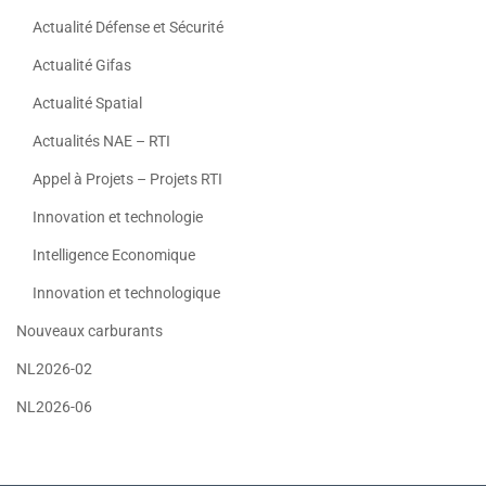
Actualité Défense et Sécurité
Actualité Gifas
Actualité Spatial
Actualités NAE – RTI
Appel à Projets – Projets RTI
Innovation et technologie
Intelligence Economique
Innovation et technologique
Nouveaux carburants
NL2026-02
NL2026-06