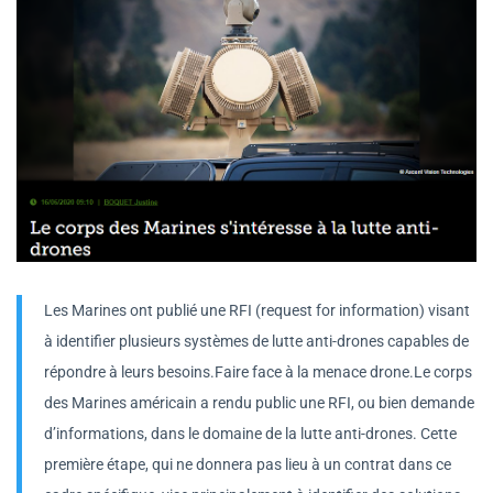
Les Marines ont publié une RFI (request for information) visant
à identifier plusieurs systèmes de lutte anti-drones capables de
répondre à leurs besoins.Faire face à la menace drone.Le corps
des Marines américain a rendu public une RFI, ou bien demande
d’informations, dans le domaine de la lutte anti-drones. Cette
première étape, qui ne donnera pas lieu à un contrat dans ce