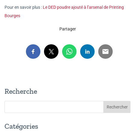
Pour en savoir plus :
Le DED poudre ajouté à l’arsenal de Printing
Bourges
Partager
Recherche
Catégories