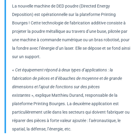
La nouvelle machine de DED poudre (Directed Energy
Deposition) est opérationnelle sur la plateforme Printing
Bourges ! Cette technologie de fabrication additive consiste à
projeter la poudre métallique au travers d’une buse, pilotée par
une machine à commande numérique ou un bras robotisé, pour
la fondre avec l’énergie d’un laser. Elle se dépose et se fond ainsi
sur un support.
«
Cet équipement répond à deux types d’applications : la
fabrication de pièces et d’ébauches de moyenne et de grande
dimensions et l’ajout de fonctions sur des pièces
existantes
», explique Matthieu Durand, responsable de la
plateforme Printing Bourges. La deuxième application est
particulièrement utile dans les secteurs qui doivent fabriquer ou
réparer des pièces à forte valeur ajoutée : l’aéronautique, le
spatial, la défense, l’énergie, etc.