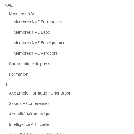
NAE
Membres NAE
Membres NAE Entreprises
Membres NAE Labo
Membres NAE Enseignement
Membres NAE Aeroport
Communiqué de presse
Formation
RTI
Axe Emploi Formation Orientation
Salons – Conferences
Actualité Aéronautique
Intelligence Artificielle