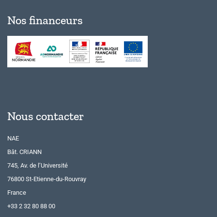
Nos financeurs
Nous contacter
NAE
Bât. CRIANN
745, Av. de l’Université
76800 St-Etienne-du-Rouvray
France
+33 2 32 80 88 00