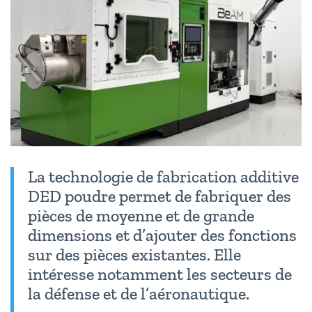
La technologie de fabrication additive
DED poudre permet de fabriquer des
pièces de moyenne et de grande
dimensions et d’ajouter des fonctions
sur des pièces existantes. Elle
intéresse notamment les secteurs de
la défense et de l’aéronautique.