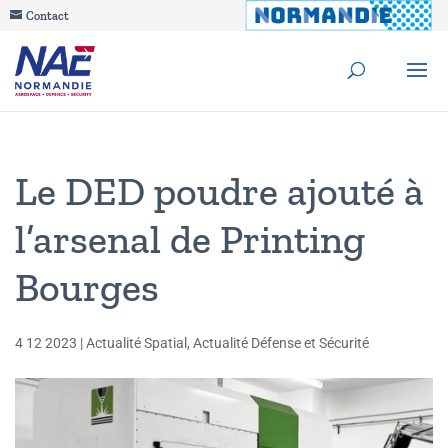
Contact
Le DED poudre ajouté à
l’arsenal de Printing
Bourges
4 12 2023
|
Actualité Spatial
,
Actualité Défense et Sécurité