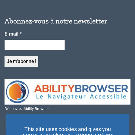
Abonnez-vous à notre newsletter
E-mail
*
Découvrez Ability Browser
Installer Ability Browser sur Windows
Installer Ability Browser sur Mac
This site uses cookies and gives you