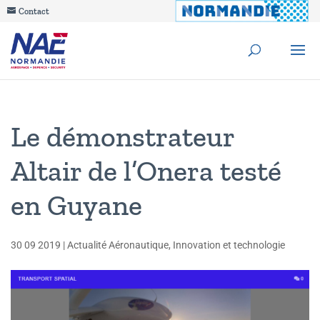
Contact
Le démonstrateur
Altair de l’Onera testé
en Guyane
30 09 2019
|
Actualité Aéronautique
,
Innovation et technologie