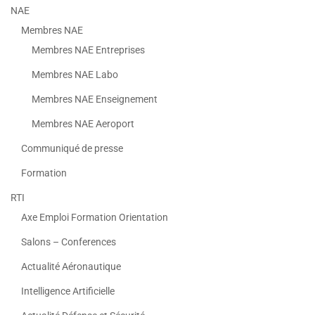
NAE
Membres NAE
Membres NAE Entreprises
Membres NAE Labo
Membres NAE Enseignement
Membres NAE Aeroport
Communiqué de presse
Formation
RTI
Axe Emploi Formation Orientation
Salons – Conferences
Actualité Aéronautique
Intelligence Artificielle