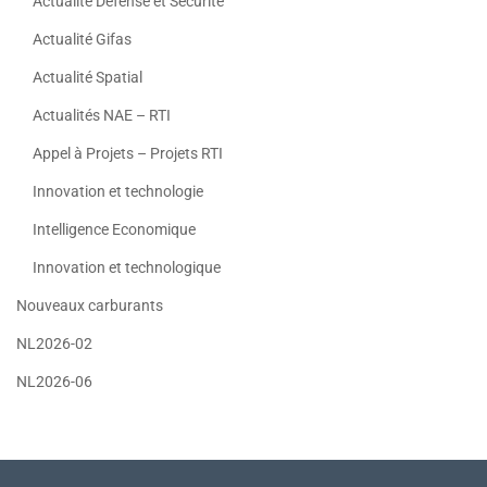
Actualité Défense et Sécurité
Actualité Gifas
Actualité Spatial
Actualités NAE – RTI
Appel à Projets – Projets RTI
Innovation et technologie
Intelligence Economique
Innovation et technologique
Nouveaux carburants
NL2026-02
NL2026-06