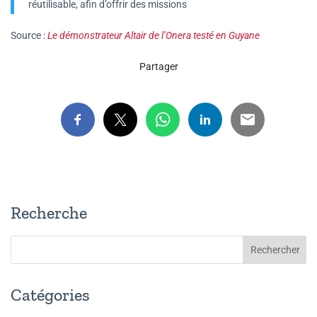
réutilisable, afin d’offrir des missions
Source :
Le démonstrateur Altair de l’Onera testé en Guyane
Partager
Recherche
Catégories