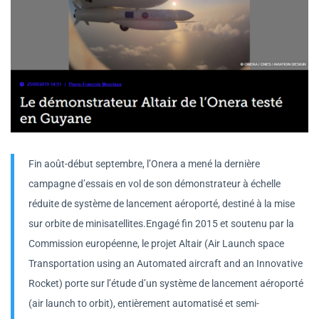
Fin août-début septembre, l’Onera a mené la dernière
campagne d’essais en vol de son démonstrateur à échelle
réduite de système de lancement aéroporté, destiné à la mise
sur orbite de minisatellites.Engagé fin 2015 et soutenu par la
Commission européenne, le projet Altair (Air Launch space
Transportation using an Automated aircraft and an Innovative
Rocket) porte sur l’étude d’un système de lancement aéroporté
(air launch to orbit), entièrement automatisé et semi-