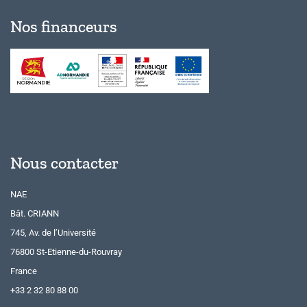
Nos financeurs
Nous contacter
NAE
Bât. CRIANN
745, Av. de l’Université
76800 St-Etienne-du-Rouvray
France
+33 2 32 80 88 00