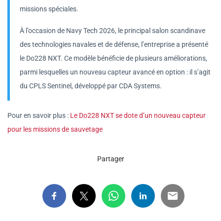
missions spéciales.
À l’occasion de Navy Tech 2026, le principal salon scandinave
des technologies navales et de défense, l’entreprise a présenté
le Do228 NXT. Ce modèle bénéficie de plusieurs améliorations,
parmi lesquelles un nouveau capteur avancé en option : il s’agit
du CPLS Sentinel, développé par CDA Systems.
Pour en savoir plus :
Le Do228 NXT se dote d’un nouveau capteur
pour les missions de sauvetage
Partager