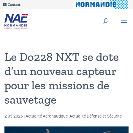
Contact
Le Do228 NXT se dote
d’un nouveau capteur
pour les missions de
sauvetage
2 03 2026
|
Actualité Aéronautique
,
Actualité Défense et Sécurité