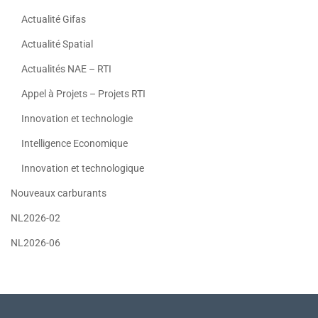
Actualité Gifas
Actualité Spatial
Actualités NAE – RTI
Appel à Projets – Projets RTI
Innovation et technologie
Intelligence Economique
Innovation et technologique
Nouveaux carburants
NL2026-02
NL2026-06