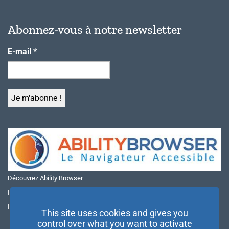
Abonnez-vous à notre newsletter
E-mail
*
Découvrez Ability Browser
Installer Ability Browser sur Windows
Installer Ability Browser sur Mac
This site uses cookies and gives you
control over what you want to activate