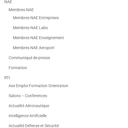
NAE
Membres NAE
Membres NAE Entreprises
Membres NAE Labo
Membres NAE Enseignement
Membres NAE Aeroport
Communiqué de presse
Formation
RTI
Axe Emploi Formation Orientation
Salons – Conferences
Actualité Aéronautique
Intelligence Artificielle
Actualité Défense et Sécurité