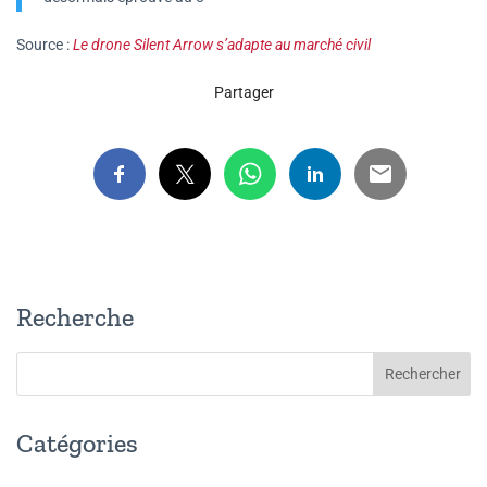
Source :
Le drone Silent Arrow s’adapte au marché civil
Partager
Recherche
Catégories