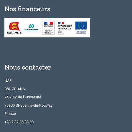
Nos financeurs
Nous contacter
NAE
Bât. CRIANN
745, Av. de l’Université
76800 St-Etienne-du-Rouvray
France
+33 2 32 80 88 00