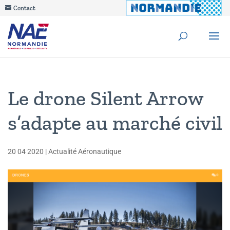
Contact
Le drone Silent Arrow
s’adapte au marché civil
20 04 2020
|
Actualité Aéronautique