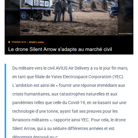
Du militaire vers le civil.AVIUS Air Delivery a vu le jour fin mars,
en tant que filiale de Yates Electrospace Corporation (YEC).
L’ambition est ainsi de « fournir une réponse immédiate aux
crises humanitaires, aux catastrophes naturelles et aux
pandémies telles que celle du Covid-19, en se basant sur une
technologie d’une tonne, ayant fait ses preuves pour les
livraisons militaires », rapporte ainsi YEC. Pour cela, le drone
Silent Arrow, qui a su séduire différentes armées et est
désormais éprouvé au c