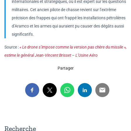
internationales et stratégiques, où il est expert sur les questions
militaires. Cet ancien pilote de chasse revient sur l’extrême
précision des frappes qui ont frappé les installations pétrolières
d’Aramco et les armes qui auraient pu causer des dégâts aussi
significatifs.
Source :
« Le drone s’impose comme la version pas chère du missile »,
estime le général Jean-Vincent Brisset – L’Usine Aéro
Partager
Recherche