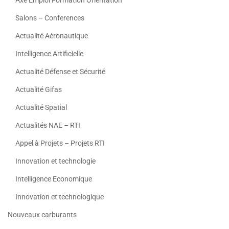
Salons – Conferences
Actualité Aéronautique
Intelligence Artificielle
Actualité Défense et Sécurité
Actualité Gifas
Actualité Spatial
Actualités NAE – RTI
Appel à Projets – Projets RTI
Innovation et technologie
Intelligence Economique
Innovation et technologique
Nouveaux carburants