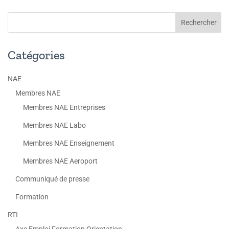
Catégories
NAE
Membres NAE
Membres NAE Entreprises
Membres NAE Labo
Membres NAE Enseignement
Membres NAE Aeroport
Communiqué de presse
Formation
RTI
Axe Emploi Formation Orientation