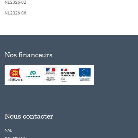
NL2026-02
NL2026-06
Nos financeurs
Nous contacter
NAE