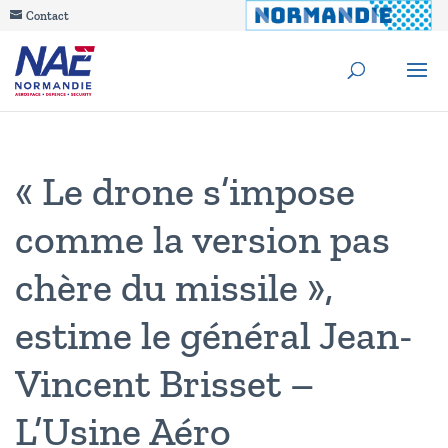
Contact
« Le drone s’impose
comme la version pas
chère du missile »,
estime le général Jean-
Vincent Brisset –
L’Usine Aéro