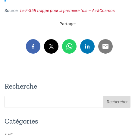
Source :
Le F-35B frappe pour la première fois – Air&Cosmos
Partager
Recherche
Catégories