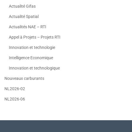
Actualité Gifas
Actualité Spatial
Actualités NAE – RTI
Appel à Projets – Projets RTI
Innovation et technologie
Intelligence Economique
Innovation et technologique
Nouveaux carburants
NL2026-02
NL2026-06