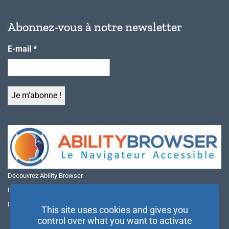
Abonnez-vous à notre newsletter
E-mail
*
Découvrez Ability Browser
Installer Ability Browser sur Windows
Installer Ability Browser sur Mac
This site uses cookies and gives you
control over what you want to activate