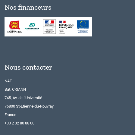
Nos financeurs
Nous contacter
NAE
Bât. CRIANN
745, Av. de l’Université
76800 St-Etienne-du-Rouvray
France
+33 2 32 80 88 00