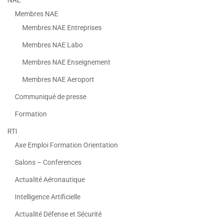
NAE
Membres NAE
Membres NAE Entreprises
Membres NAE Labo
Membres NAE Enseignement
Membres NAE Aeroport
Communiqué de presse
Formation
RTI
Axe Emploi Formation Orientation
Salons – Conferences
Actualité Aéronautique
Intelligence Artificielle
Actualité Défense et Sécurité