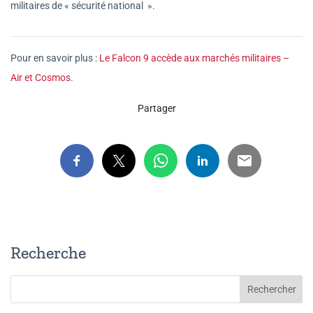
militaires de « sécurité national ».
Pour en savoir plus :
Le Falcon 9 accède aux marchés militaires –
Air et Cosmos
.
Partager
Recherche