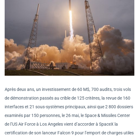
Après deux ans, un investissement de 60 M$, 700 audits, trois vols
de démonstration passés au crible de 125 critères, la revue de 160
interfaces et 21 sous-systèmes principaux, ainsi que 2 800 dossiers
examinés par 150 personnes, le 26 mai, le Space & Missiles Center
de l’US Air Force à Los Angeles vient d’accorder à SpaceX la
certification de son lanceur Falcon 9 pour l’emport de charges utiles