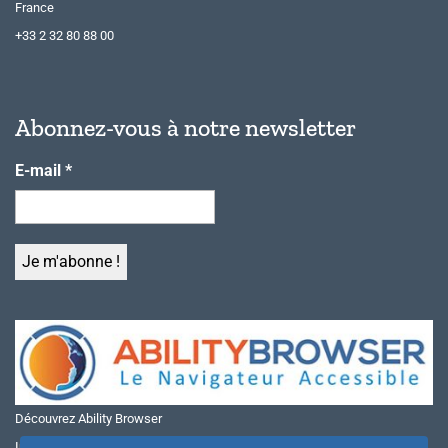
France
+33 2 32 80 88 00
Abonnez-vous à notre newsletter
E-mail
*
Découvrez Ability Browser
Installer Ability Browser sur Windows