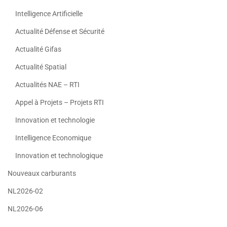
Intelligence Artificielle
Actualité Défense et Sécurité
Actualité Gifas
Actualité Spatial
Actualités NAE – RTI
Appel à Projets – Projets RTI
Innovation et technologie
Intelligence Economique
Innovation et technologique
Nouveaux carburants
NL2026-02
NL2026-06