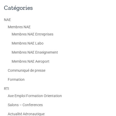
Catégories
NAE
Membres NAE
Membres NAE Entreprises
Membres NAE Labo
Membres NAE Enseignement
Membres NAE Aeroport
Communiqué de presse
Formation
RTI
Axe Emploi Formation Orientation
Salons – Conferences
Actualité Aéronautique