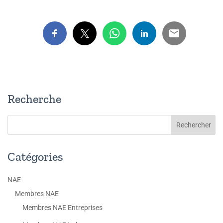
Recherche
Catégories
NAE
Membres NAE
Membres NAE Entreprises