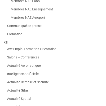
Membres NAE Labo
Membres NAE Enseignement
Membres NAE Aeroport
Communiqué de presse
Formation
RTI
Axe Emploi Formation Orientation
Salons – Conferences
Actualité Aéronautique
Intelligence Artificielle
Actualité Défense et Sécurité
Actualité Gifas
Actualité Spatial