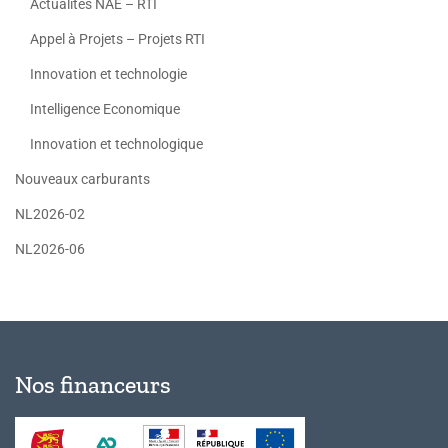
Actualités NAE – RTI
Appel à Projets – Projets RTI
Innovation et technologie
Intelligence Economique
Innovation et technologique
Nouveaux carburants
NL2026-02
NL2026-06
Nos financeurs