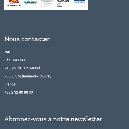
Nous contacter
NAE
Bât. CRIANN
745, Av. de l’Université
76800 St-Etienne-du-Rouvray
France
+33 2 32 80 88 00
Abonnez-vous à notre newsletter