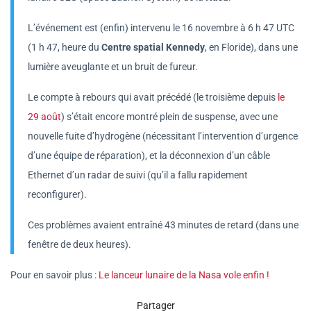
L’événement est (enfin) intervenu le 16 novembre à 6 h 47 UTC
(1 h 47, heure du
Centre spatial Kennedy
, en Floride), dans une
lumière aveuglante et un bruit de fureur.
Le compte à rebours qui avait précédé (le troisième depuis
le
29 août
) s’était encore montré plein de suspense, avec une
nouvelle fuite d’hydrogène (nécessitant l’intervention d’urgence
d’une équipe de réparation), et la déconnexion d’un câble
Ethernet d’un radar de suivi (qu’il a fallu rapidement
reconfigurer).
Ces problèmes avaient entraîné 43 minutes de retard (dans une
fenêtre de deux heures).
Pour en savoir plus :
Le lanceur lunaire de la Nasa vole enfin !
Partager