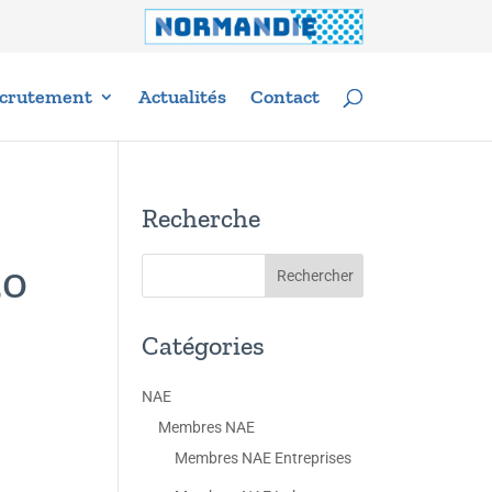
crutement
Actualités
Contact
Recherche
30
Catégories
NAE
Membres NAE
Membres NAE Entreprises