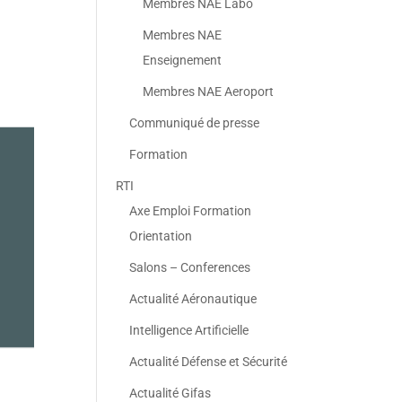
Membres NAE Labo
Membres NAE
Enseignement
Membres NAE Aeroport
Communiqué de presse
Formation
RTI
Axe Emploi Formation
Orientation
Salons – Conferences
Actualité Aéronautique
Intelligence Artificielle
Actualité Défense et Sécurité
Actualité Gifas