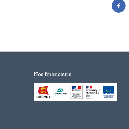
Nos financeurs