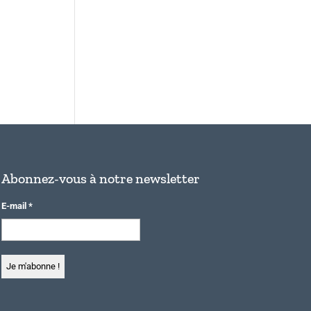
Abonnez-vous à notre newsletter
E-mail
*