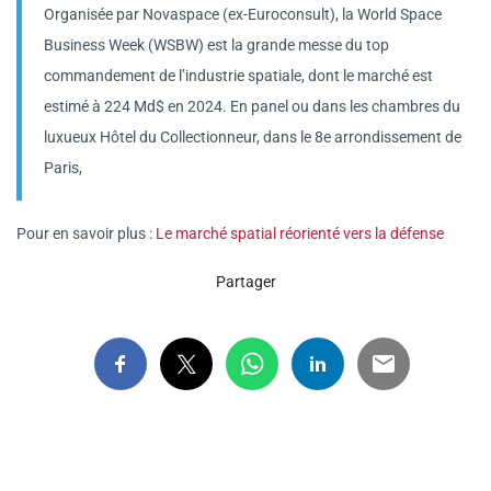
Organisée par Novaspace (ex-Euroconsult), la World Space
Business Week (WSBW) est la grande messe du top
commandement de l’industrie spatiale, dont le marché est
estimé à 224 Md$ en 2024. En panel ou dans les chambres du
luxueux Hôtel du Collectionneur, dans le 8e arrondissement de
Paris,
Pour en savoir plus :
Le marché spatial réorienté vers la défense
Partager