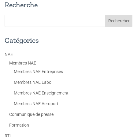
Recherche
Catégories
NAE
Membres NAE
Membres NAE Entreprises
Membres NAE Labo
Membres NAE Enseignement
Membres NAE Aeroport
Communiqué de presse
Formation
RTI