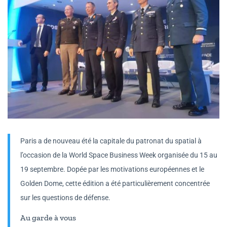
Paris a de nouveau été la capitale du patronat du spatial à
l’occasion de la World Space Business Week organisée du 15 au
19 septembre. Dopée par les motivations européennes et le
Golden Dome, cette édition a été particulièrement concentrée
sur les questions de défense.
Au garde à vous