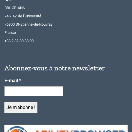
Bât. CRIANN
745, Av. de l’Université
76800 St-Etienne-du-Rouvray
France
+33 2 32 80 88 00
Abonnez-vous à notre newsletter
E-mail
*