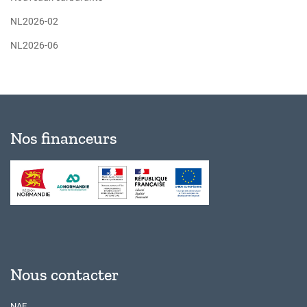
NL2026-02
NL2026-06
Nos financeurs
Nous contacter
NAE