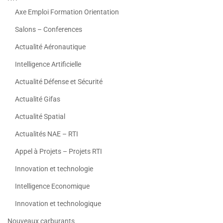
Axe Emploi Formation Orientation
Salons – Conferences
Actualité Aéronautique
Intelligence Artificielle
Actualité Défense et Sécurité
Actualité Gifas
Actualité Spatial
Actualités NAE – RTI
Appel à Projets – Projets RTI
Innovation et technologie
Intelligence Economique
Innovation et technologique
Nouveaux carburants