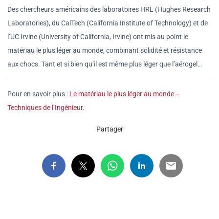
Des chercheurs américains des laboratoires HRL (Hughes Research
Laboratories), du CalTech (California Institute of Technology) et de
l’UC Irvine (University of California, Irvine) ont mis au point le
matériau le plus léger au monde, combinant solidité et résistance
aux chocs. Tant et si bien qu’il est même plus léger que l’aérogel…
Pour en savoir plus :
Le matériau le plus léger au monde –
Techniques de l’Ingénieur
.
Partager