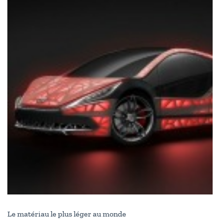
Le matériau le plus léger au monde