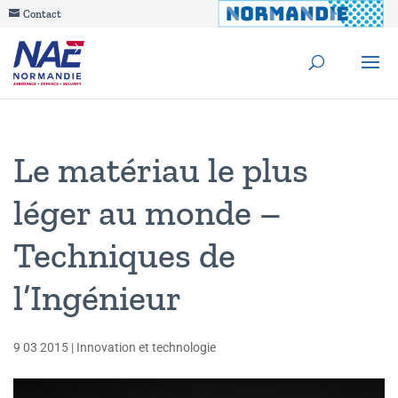
Contact
Le matériau le plus
léger au monde –
Techniques de
l’Ingénieur
9 03 2015
|
Innovation et technologie