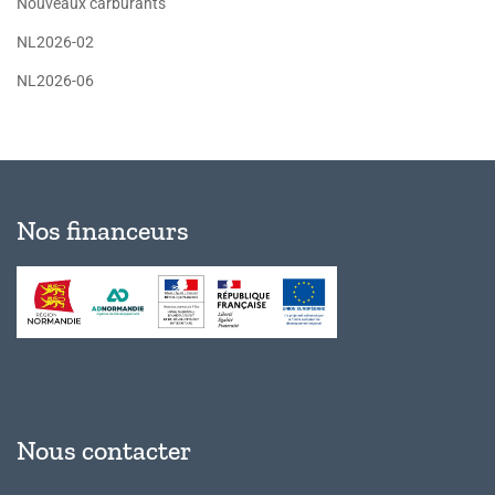
Nouveaux carburants
NL2026-02
NL2026-06
Nos financeurs
Nous contacter