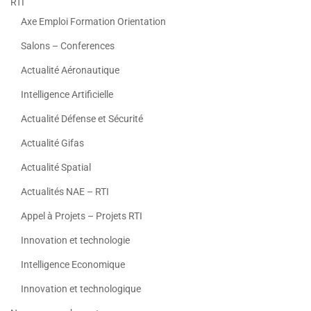
RTI
Axe Emploi Formation Orientation
Salons – Conferences
Actualité Aéronautique
Intelligence Artificielle
Actualité Défense et Sécurité
Actualité Gifas
Actualité Spatial
Actualités NAE – RTI
Appel à Projets – Projets RTI
Innovation et technologie
Intelligence Economique
Innovation et technologique