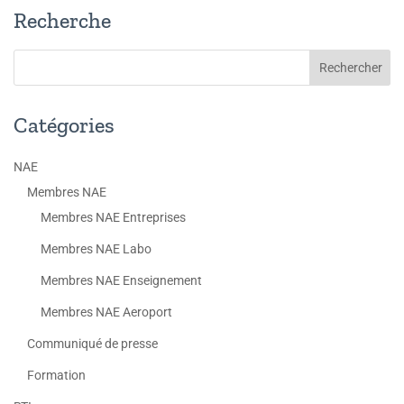
Recherche
Catégories
NAE
Membres NAE
Membres NAE Entreprises
Membres NAE Labo
Membres NAE Enseignement
Membres NAE Aeroport
Communiqué de presse
Formation