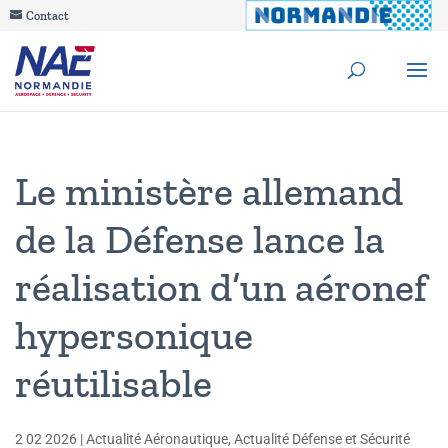
Contact
Le ministère allemand
de la Défense lance la
réalisation d’un aéronef
hypersonique
réutilisable
2 02 2026
|
Actualité Aéronautique
,
Actualité Défense et Sécurité