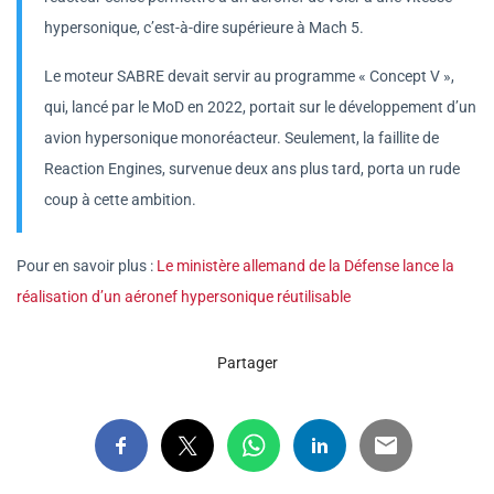
hypersonique, c’est-à-dire supérieure à Mach 5.
Le moteur SABRE devait servir au programme « Concept V »,
qui, lancé par le MoD en 2022, portait sur le développement d’un
avion hypersonique monoréacteur. Seulement, la faillite de
Reaction Engines, survenue deux ans plus tard, porta un rude
coup à cette ambition.
Pour en savoir plus :
Le ministère allemand de la Défense lance la
réalisation d’un aéronef hypersonique réutilisable
Partager