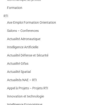
Formation
RTI
Axe Emploi Formation Orientation
Salons – Conferences
Actualité Aéronautique
Intelligence Artificielle
Actualité Défense et Sécurité
Actualité Gifas
Actualité Spatial
Actualités NAE – RTI
Appel à Projets – Projets RTI
Innovation et technologie
Intelligence Economique