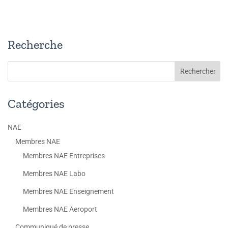
Recherche
Catégories
NAE
Membres NAE
Membres NAE Entreprises
Membres NAE Labo
Membres NAE Enseignement
Membres NAE Aeroport
Communiqué de presse