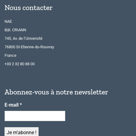
Nous contacter
NAE
Bât. CRIANN
745, Av. de l’Université
76800 St-Etienne-du-Rouvray
France
+33 2 32 80 88 00
Abonnez-vous à notre newsletter
E-mail
*