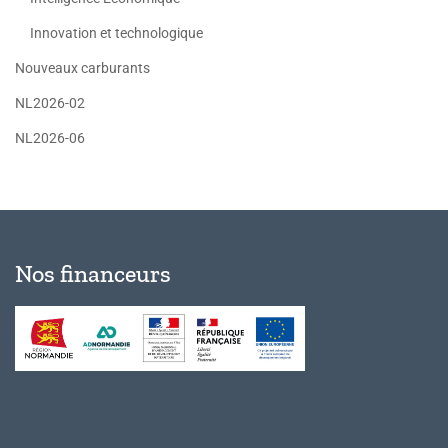
Innovation et technologique
Nouveaux carburants
NL2026-02
NL2026-06
Nos financeurs