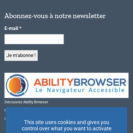
Abonnez-vous à notre newsletter
E-mail
*
Découvrez Ability Browser
Installer Ability Browser sur Windows
Installer Ability Browser sur Mac
This site uses cookies and gives you
control over what you want to activate