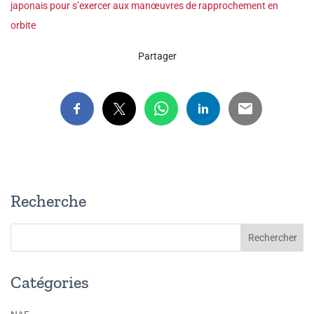
japonais pour s’exercer aux manœuvres de rapprochement en
orbite
Partager
Recherche
Catégories