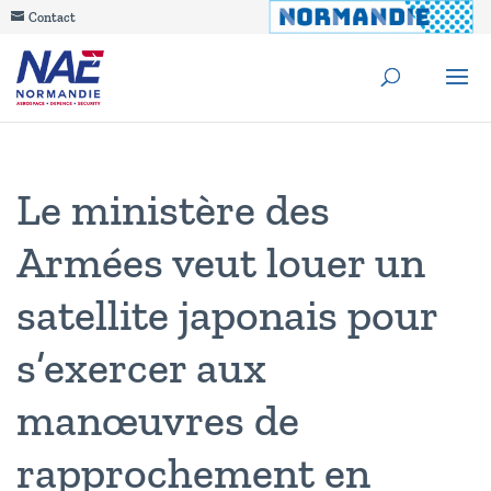
Contact
Le ministère des
Armées veut louer un
satellite japonais pour
s’exercer aux
manœuvres de
rapprochement en