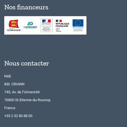
Nos financeurs
Nous contacter
NAE
Bât. CRIANN
745, Av. de l’Université
76800 St-Etienne-du-Rouvray
France
+33 2 32 80 88 00