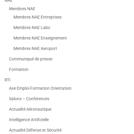
NAE
Membres NAE
Membres NAE Entreprises
Membres NAE Labo
Membres NAE Enseignement
Membres NAE Aeroport
Communiqué de presse
Formation
RTI
Axe Emploi Formation Orientation
Salons – Conferences
Actualité Aéronautique
Intelligence Artificielle
Actualité Défense et Sécurité