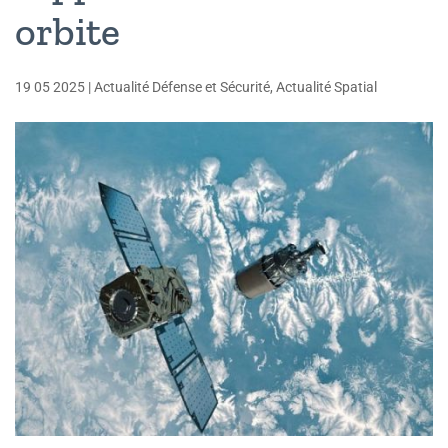
orbite
19 05 2025
|
Actualité Défense et Sécurité
,
Actualité Spatial