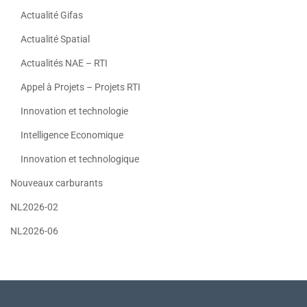
Actualité Gifas
Actualité Spatial
Actualités NAE – RTI
Appel à Projets – Projets RTI
Innovation et technologie
Intelligence Economique
Innovation et technologique
Nouveaux carburants
NL2026-02
NL2026-06