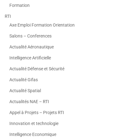
Formation
RTI
Axe Emploi Formation Orientation
Salons – Conferences
Actualité Aéronautique
Intelligence Artificielle
Actualité Défense et Sécurité
Actualité Gifas
Actualité Spatial
Actualités NAE – RTI
Appel à Projets – Projets RTI
Innovation et technologie
Intelligence Economique