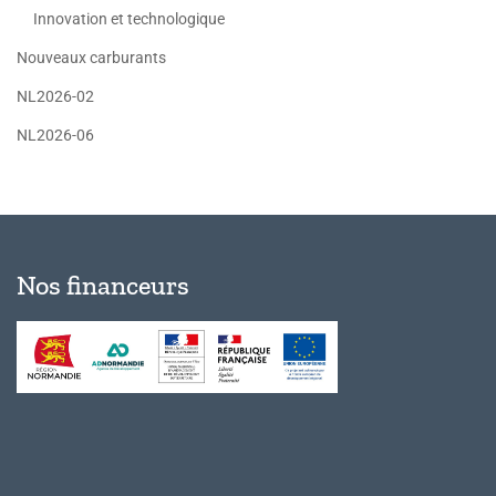
Innovation et technologique
Nouveaux carburants
NL2026-02
NL2026-06
Nos financeurs