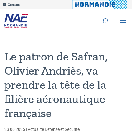
Contact
Le patron de Safran,
Olivier Andriès, va
prendre la tête de la
filière aéronautique
française
23 06 2025
|
Actualité Défense et Sécurité