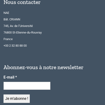
Nous contacter
NAE
Bât. CRIANN
745, Av. de l’Université
76800 St-Etienne-du-Rouvray
France
+33 2 32 80 88 00
Abonnez-vous à notre newsletter
E-mail
*