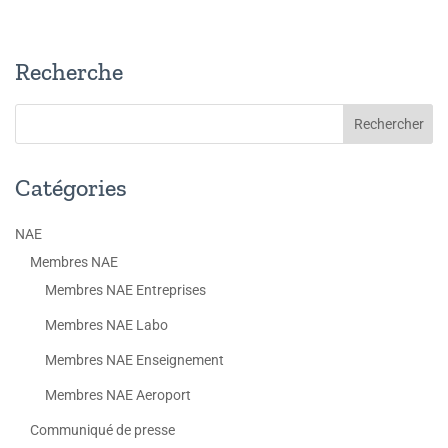
Recherche
Catégories
NAE
Membres NAE
Membres NAE Entreprises
Membres NAE Labo
Membres NAE Enseignement
Membres NAE Aeroport
Communiqué de presse