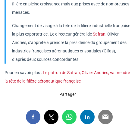
filière en pleine croissance mais aux prises avec de nombreuses
menaces.
Changement de visage à la tête de la filière industrielle française
la plus exportatrice. Le directeur général de
Safran
, Olivier
Andriès, s’apprête à prendre la présidence du groupement des
industries françaises aéronautiques et spatiales (Gifas),
d’après deux sources concordantes.
Pour en savoir plus :
Le patron de Safran, Olivier Andriès, va prendre
la tête de la filière aéronautique française
Partager