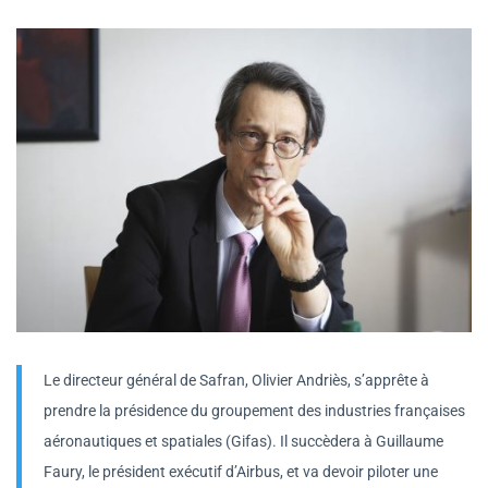
Le directeur général de Safran, Olivier Andriès, s’apprête à
prendre la présidence du groupement des industries françaises
aéronautiques et spatiales (Gifas). Il succèdera à Guillaume
Faury, le président exécutif d’Airbus, et va devoir piloter une