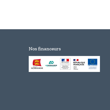
Nos financeurs