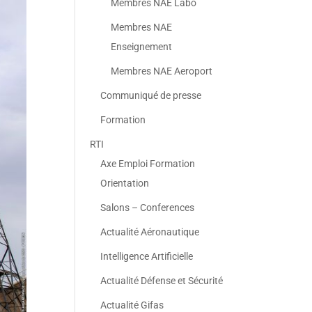
Membres NAE Labo
Membres NAE
Enseignement
Membres NAE Aeroport
Communiqué de presse
Formation
RTI
Axe Emploi Formation
Orientation
Salons – Conferences
Actualité Aéronautique
Intelligence Artificielle
Actualité Défense et Sécurité
Actualité Gifas