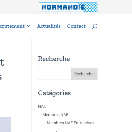
crutement
Actualités
Contact
Recherche
t
s
Catégories
NAE
Membres NAE
Membres NAE Entreprises