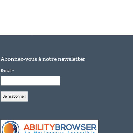
Abonnez-vous à notre newsletter
E-mail
*