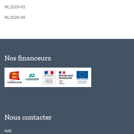
NL2026-02
NL2026-06
Nos financeurs
Nous contacter
NAE