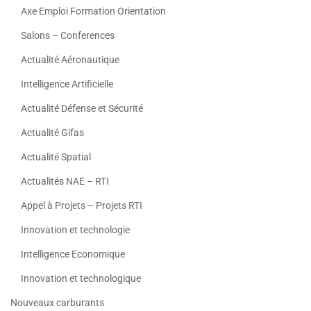
Axe Emploi Formation Orientation
Salons – Conferences
Actualité Aéronautique
Intelligence Artificielle
Actualité Défense et Sécurité
Actualité Gifas
Actualité Spatial
Actualités NAE – RTI
Appel à Projets – Projets RTI
Innovation et technologie
Intelligence Economique
Innovation et technologique
Nouveaux carburants