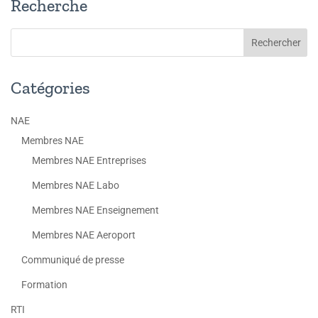
Recherche
Catégories
NAE
Membres NAE
Membres NAE Entreprises
Membres NAE Labo
Membres NAE Enseignement
Membres NAE Aeroport
Communiqué de presse
Formation
RTI