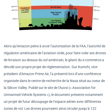
Alors qu’Amazon peine à avoir l’autorisation de la FAA, l’autorité de
régulation américaine de l’aviation civile, pour faire voler ses drones
de livraison au-dessus du sol américain, le géant du e-commerce a
dévoilé son propre projet de réglementation. Gur Kumchi, vice-
président d’Amazon Prime Air, l’a présenté lors d’une conférence
organisée dans le centre de recherche de la Nasa situé au coeur de
la Silicon Valley. Publié sur le site de l’Auvsi (« Association for
Unmanned Vehicle Systems »), le document présente notamment
un projet de futur découpage de l’espace aérien avec différentes
zones de vol. Les drones pourraient ainsi circuler jusqu’à 122