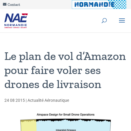
Contact
Le plan de vol d’Amazon
pour faire voler ses
drones de livraison
24 08 2015
|
Actualité Aéronautique