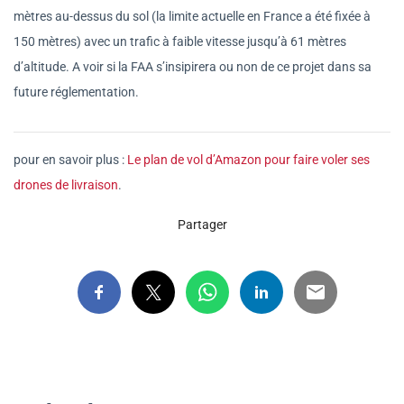
mètres au-dessus du sol (la limite actuelle en France a été fixée à
150 mètres) avec un trafic à faible vitesse jusqu’à 61 mètres
d’altitude. A voir si la FAA s’insipirera ou non de ce projet dans sa
future réglementation.
pour en savoir plus :
Le plan de vol d’Amazon pour faire voler ses
drones de livraison
.
Partager