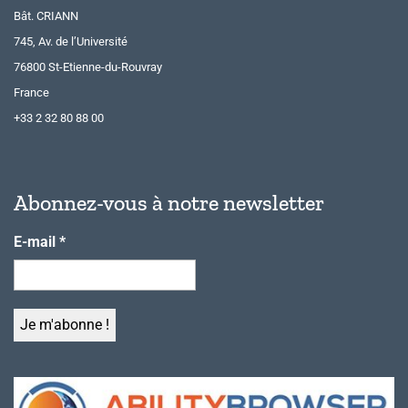
Bât. CRIANN
745, Av. de l’Université
76800 St-Etienne-du-Rouvray
France
+33 2 32 80 88 00
Abonnez-vous à notre newsletter
E-mail
*