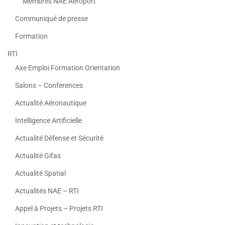
Membres NAE Aeroport
Communiqué de presse
Formation
RTI
Axe Emploi Formation Orientation
Salons – Conferences
Actualité Aéronautique
Intelligence Artificielle
Actualité Défense et Sécurité
Actualité Gifas
Actualité Spatial
Actualités NAE – RTI
Appel à Projets – Projets RTI