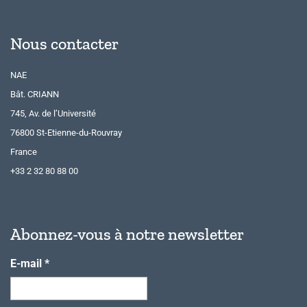
Nous contacter
NAE
Bât. CRIANN
745, Av. de l’Université
76800 St-Etienne-du-Rouvray
France
+33 2 32 80 88 00
Abonnez-vous à notre newsletter
E-mail
*