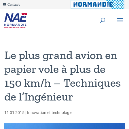
Contact
Le plus grand avion en
papier vole à plus de
150 km/h – Techniques
de l’Ingénieur
11 01 2015
|
Innovation et technologie