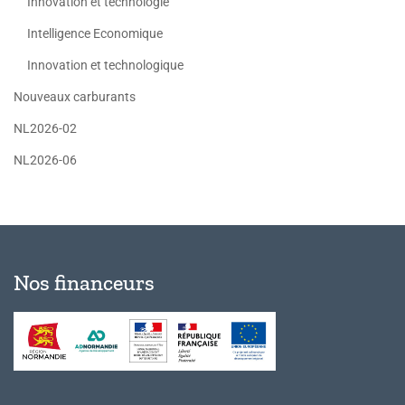
Innovation et technologie
Intelligence Economique
Innovation et technologique
Nouveaux carburants
NL2026-02
NL2026-06
Nos financeurs