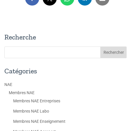
Recherche
Catégories
NAE
Membres NAE
Membres NAE Entreprises
Membres NAE Labo
Membres NAE Enseignement