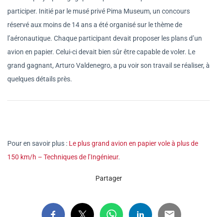
participer. Initié par le musé privé Pima Museum, un concours
réservé aux moins de 14 ans a été organisé sur le thème de
l’aéronautique. Chaque participant devait proposer les plans d’un
avion en papier. Celui-ci devait bien sûr être capable de voler. Le
grand gagnant, Arturo Valdenegro, a pu voir son travail se réaliser, à
quelques détails près.
Pour en savoir plus :
Le plus grand avion en papier vole à plus de
150 km/h – Techniques de l’Ingénieur
.
Partager