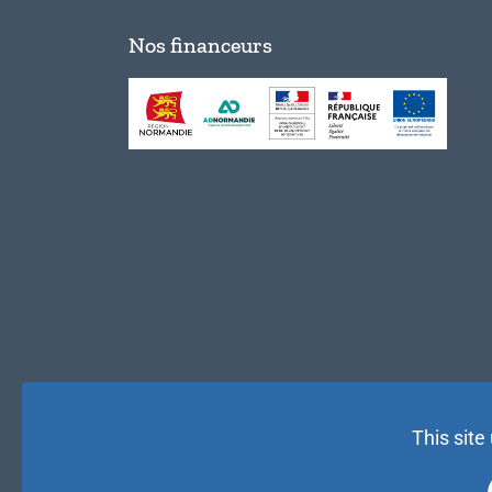
Nos financeurs
This site