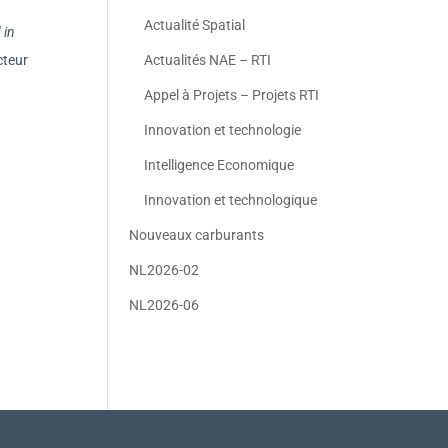
Actualité Spatial
 in
Actualités NAE – RTI
cteur
Appel à Projets – Projets RTI
Innovation et technologie
Intelligence Economique
Innovation et technologique
Nouveaux carburants
NL2026-02
NL2026-06