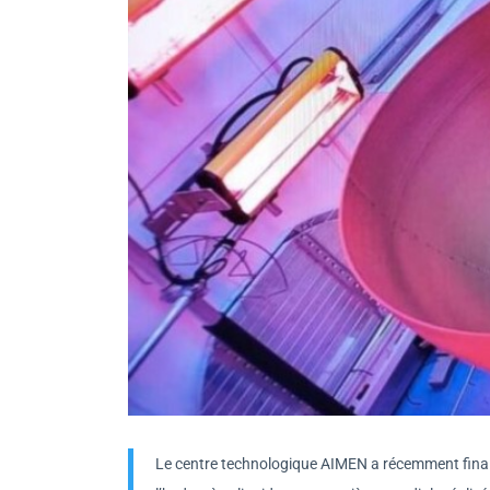
Le centre technologique AIMEN a récemment finali