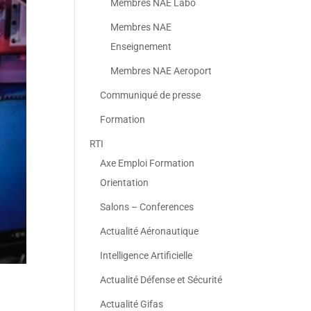
Membres NAE Labo
Membres NAE
Enseignement
Membres NAE Aeroport
Communiqué de presse
Formation
RTI
Axe Emploi Formation
Orientation
Salons – Conferences
Actualité Aéronautique
Intelligence Artificielle
Actualité Défense et Sécurité
Actualité Gifas