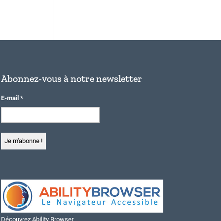
Abonnez-vous à notre newsletter
E-mail
*
Découvrez Ability Browser