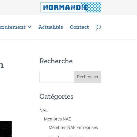
crutement
Actualités
Contact
Recherche
n
Catégories
NAE
Membres NAE
Membres NAE Entreprises