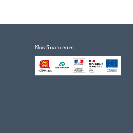
Nos financeurs