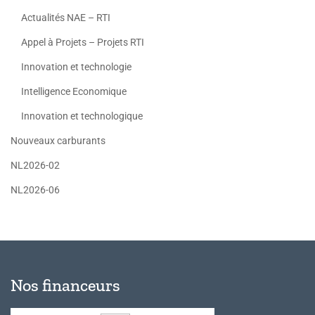
Actualités NAE – RTI
Appel à Projets – Projets RTI
Innovation et technologie
Intelligence Economique
Innovation et technologique
Nouveaux carburants
NL2026-02
NL2026-06
Nos financeurs