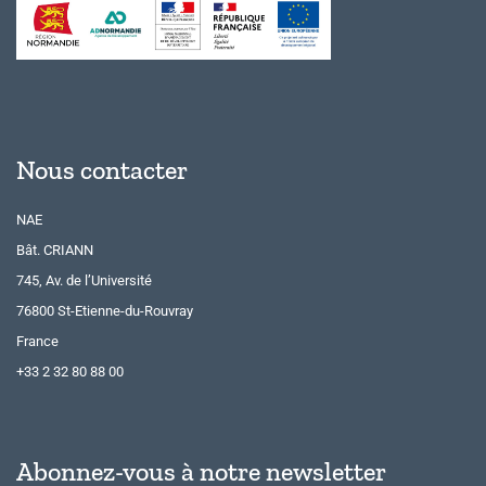
Nous contacter
NAE
Bât. CRIANN
745, Av. de l’Université
76800 St-Etienne-du-Rouvray
France
+33 2 32 80 88 00
Abonnez-vous à notre newsletter