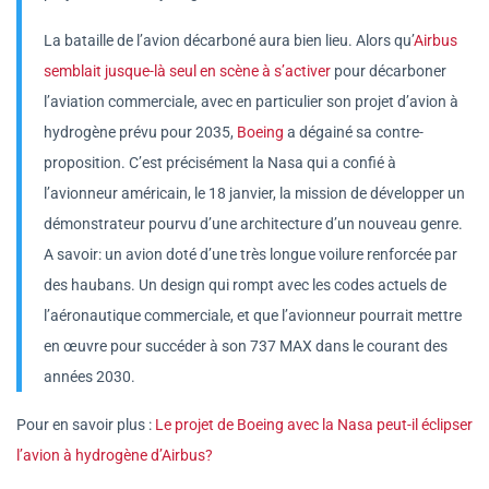
La bataille de l’avion décarboné aura bien lieu. Alors qu’
Airbus
semblait jusque-là seul en scène à s’activer
pour décarboner
l’aviation commerciale, avec en particulier son projet d’avion à
hydrogène prévu pour 2035,
Boeing
a dégainé sa contre-
proposition. C’est précisément la Nasa qui a confié à
l’avionneur américain, le 18 janvier, la mission de développer un
démonstrateur pourvu d’une architecture d’un nouveau genre.
A savoir: un avion doté d’une très longue voilure renforcée par
des haubans. Un design qui rompt avec les codes actuels de
l’aéronautique commerciale, et que l’avionneur pourrait mettre
en œuvre pour succéder à son 737 MAX dans le courant des
années 2030.
Pour en savoir plus :
Le projet de Boeing avec la Nasa peut-il éclipser
l’avion à hydrogène d’Airbus?