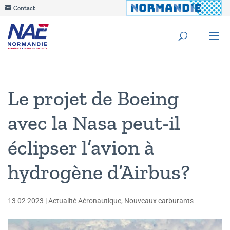
Contact
Le projet de Boeing
avec la Nasa peut-il
éclipser l’avion à
hydrogène d’Airbus?
13 02 2023
|
Actualité Aéronautique
,
Nouveaux carburants