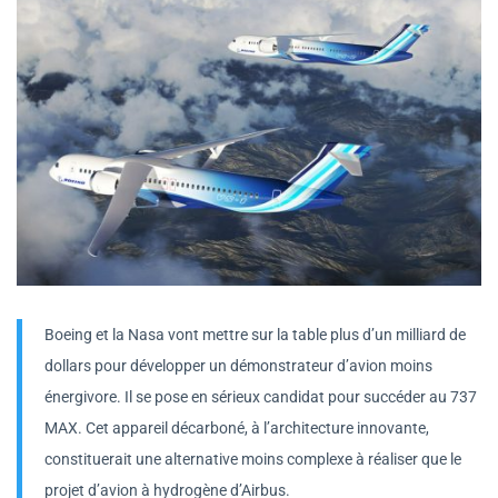
Boeing et la Nasa vont mettre sur la table plus d’un milliard de
dollars pour développer un démonstrateur d’avion moins
énergivore. Il se pose en sérieux candidat pour succéder au 737
MAX. Cet appareil décarboné, à l’architecture innovante,
constituerait une alternative moins complexe à réaliser que le
projet d’avion à hydrogène d’Airbus.