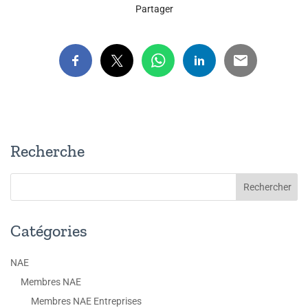
Partager
Recherche
Catégories
NAE
Membres NAE
Membres NAE Entreprises