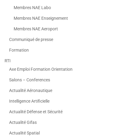
Membres NAE Labo
Membres NAE Enseignement
Membres NAE Aeroport
Communiqué de presse
Formation
RTI
Axe Emploi Formation Orientation
Salons – Conferences
Actualité Aéronautique
Intelligence Artificielle
Actualité Défense et Sécurité
Actualité Gifas
Actualité Spatial