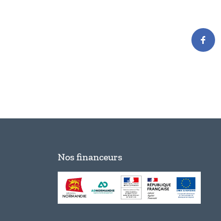
Nos financeurs