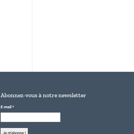
Abonnez-vous à notre newsletter
E-mail
*