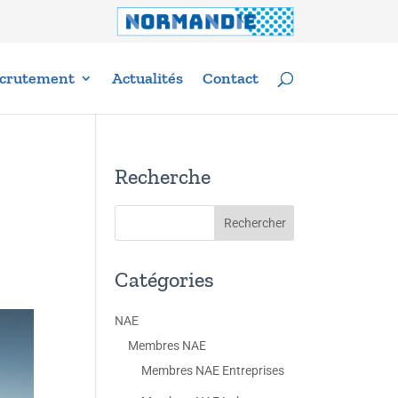
crutement
Actualités
Contact
Recherche
Catégories
NAE
Membres NAE
Membres NAE Entreprises