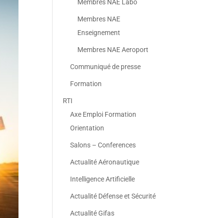
Membres NAE Labo
Membres NAE
Enseignement
Membres NAE Aeroport
Communiqué de presse
Formation
RTI
Axe Emploi Formation
Orientation
Salons – Conferences
Actualité Aéronautique
Intelligence Artificielle
Actualité Défense et Sécurité
Actualité Gifas