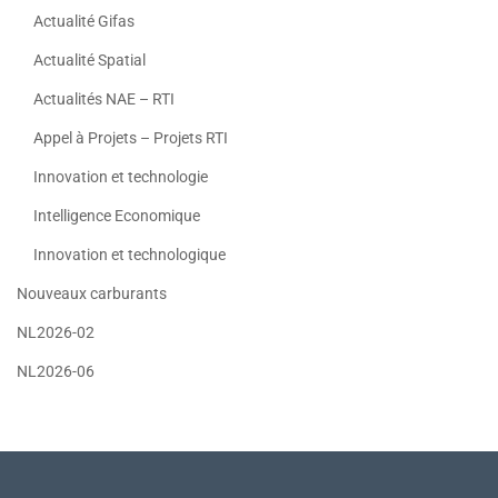
Actualité Gifas
Actualité Spatial
Actualités NAE – RTI
Appel à Projets – Projets RTI
Innovation et technologie
Intelligence Economique
Innovation et technologique
Nouveaux carburants
NL2026-02
NL2026-06