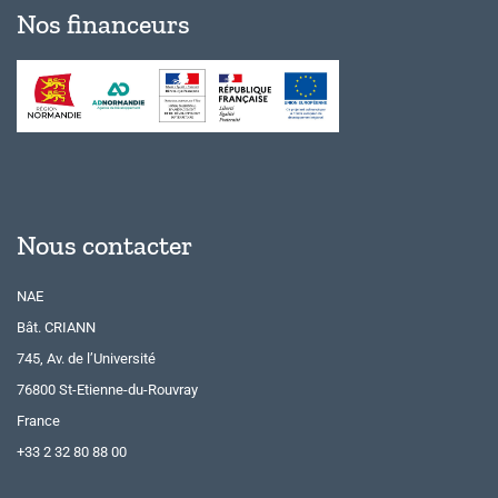
Nos financeurs
Nous contacter
NAE
Bât. CRIANN
745, Av. de l’Université
76800 St-Etienne-du-Rouvray
France
+33 2 32 80 88 00