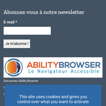
Abonnez-vous à notre newsletter
E-mail
*
Découvrez Ability Browser
Installer Ability Browser sur Windows
Installer Ability Browser sur Mac
This site uses cookies and gives you
control over what you want to activate