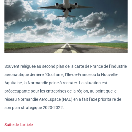
Souvent reléguée au second plan de la carte de France de l’industrie
aéronautique derrière l’Occitanie, l’Ile-de-France ou la Nouvelle-
Aquitaine, la Normandie peine à recruter. La situation est
préoccupante pour les entreprises de la région, au point que le
réseau Normandie AeroEspace (NAE) en a fait l’axe prioritaire de
son plan stratégique 2020-2022.
Suite de l’article