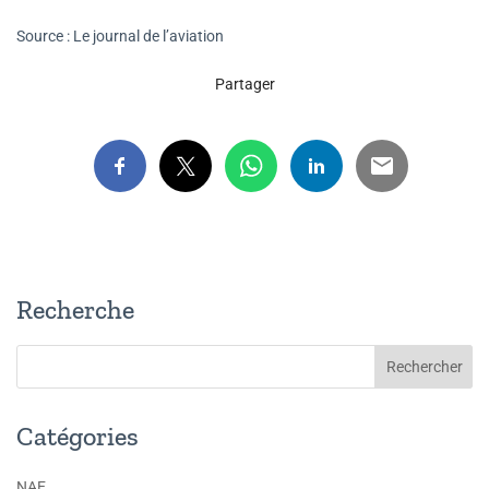
Source : Le journal de l’aviation
Partager
Recherche
Catégories
NAE