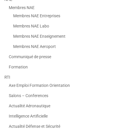
Membres NAE
Membres NAE Entreprises
Membres NAE Labo
Membres NAE Enseignement
Membres NAE Aeroport
Communiqué de presse
Formation
RTI
Axe Emploi Formation Orientation
Salons – Conferences
Actualité Aéronautique
Intelligence Artificielle
Actualité Défense et Sécurité