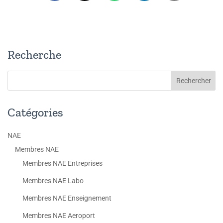
Recherche
Catégories
NAE
Membres NAE
Membres NAE Entreprises
Membres NAE Labo
Membres NAE Enseignement
Membres NAE Aeroport