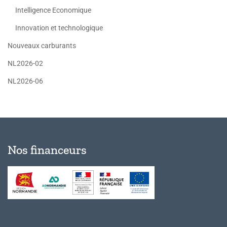
Intelligence Economique
Innovation et technologique
Nouveaux carburants
NL2026-02
NL2026-06
Nos financeurs