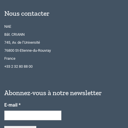
Nous contacter
NAE
Bât. CRIANN
745, Av. de l’Université
76800 St-Etienne-du-Rouvray
France
+33 2 32 80 88 00
Abonnez-vous à notre newsletter
E-mail
*