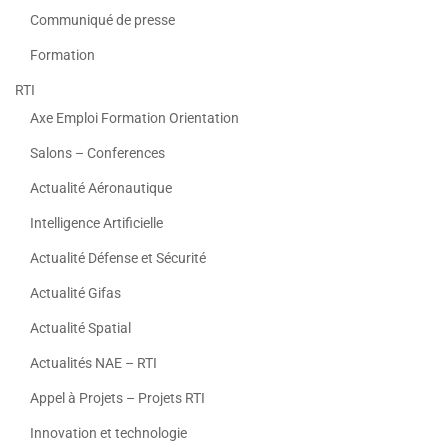
Communiqué de presse
Formation
RTI
Axe Emploi Formation Orientation
Salons – Conferences
Actualité Aéronautique
Intelligence Artificielle
Actualité Défense et Sécurité
Actualité Gifas
Actualité Spatial
Actualités NAE – RTI
Appel à Projets – Projets RTI
Innovation et technologie