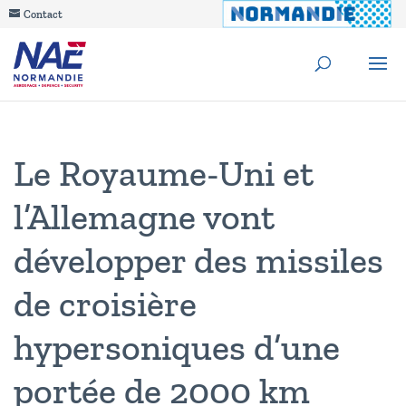
Contact
Le Royaume-Uni et
l’Allemagne vont
développer des missiles
de croisière
hypersoniques d’une
portée de 2000 km