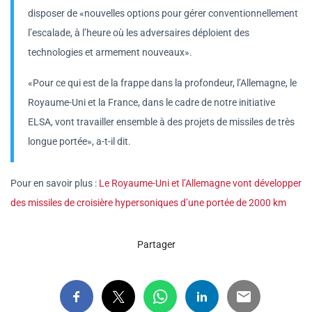
disposer de «nouvelles options pour gérer conventionnellement
l’escalade, à l’heure où les adversaires déploient des
technologies et armement nouveaux».
«Pour ce qui est de la frappe dans la profondeur, l’Allemagne, le
Royaume-Uni et la France, dans le cadre de notre initiative
ELSA, vont travailler ensemble à des projets de missiles de très
longue portée», a-t-il dit.
Pour en savoir plus :
Le Royaume-Uni et l’Allemagne vont développer
des missiles de croisière hypersoniques d’une portée de 2000 km
Partager