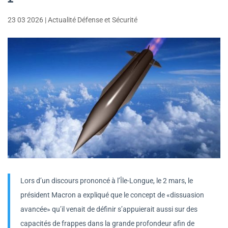
23 03 2026
|
Actualité Défense et Sécurité
Lors d’un discours prononcé à l’Île-Longue, le 2 mars, le
président Macron a expliqué que le concept de «dissuasion
avancée» qu’il venait de définir s’appuierait aussi sur des
capacités de frappes dans la grande profondeur afin de