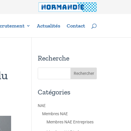
crutement
Actualités
Contact
Recherche
du
Catégories
NAE
Membres NAE
Membres NAE Entreprises