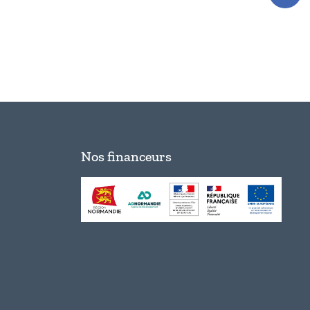
Nos financeurs