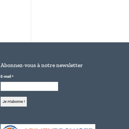
Abonnez-vous à notre newsletter
E-mail
*