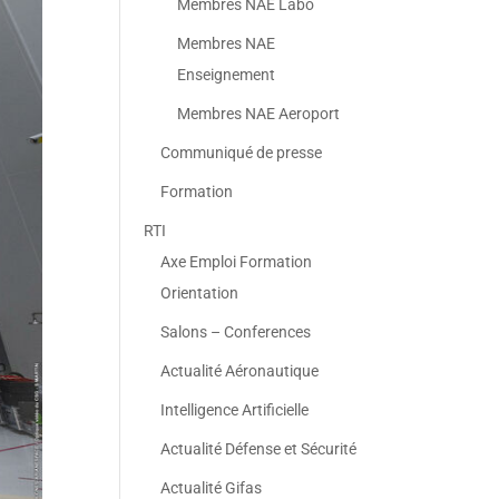
Membres NAE Labo
Membres NAE
Enseignement
Membres NAE Aeroport
Communiqué de presse
Formation
RTI
Axe Emploi Formation
Orientation
Salons – Conferences
Actualité Aéronautique
Intelligence Artificielle
Actualité Défense et Sécurité
Actualité Gifas