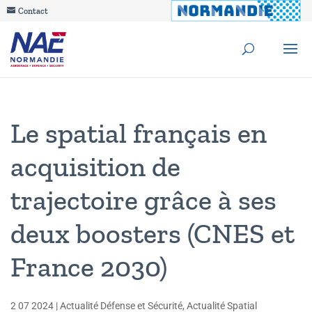
Contact
Le spatial français en
acquisition de
trajectoire grâce à ses
deux boosters (CNES et
France 2030)
2 07 2024
|
Actualité Défense et Sécurité
,
Actualité Spatial