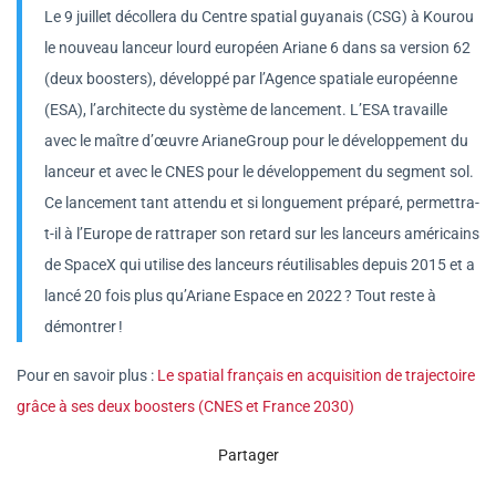
Le 9 juillet décollera du Centre spatial guyanais (CSG) à Kourou
le nouveau lanceur lourd européen Ariane 6 dans sa version 62
(deux boosters), développé par l’Agence spatiale européenne
(ESA), l’architecte du système de lancement. L’ESA travaille
avec le maître d’œuvre ArianeGroup pour le développement du
lanceur et avec le CNES pour le développement du segment sol.
Ce lancement tant attendu et si longuement préparé, permettra-
t-il à l’Europe de rattraper son retard sur les lanceurs américains
de SpaceX qui utilise des lanceurs réutilisables depuis 2015 et a
lancé 20 fois plus qu’Ariane Espace en 2022
? Tout reste à
démontrer
!
Pour en savoir plus :
Le spatial français en acquisition de trajectoire
grâce à ses deux boosters (CNES et France 2030)
Partager