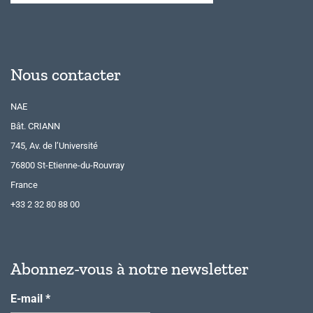
Nous contacter
NAE
Bât. CRIANN
745, Av. de l’Université
76800 St-Etienne-du-Rouvray
France
+33 2 32 80 88 00
Abonnez-vous à notre newsletter
E-mail
*