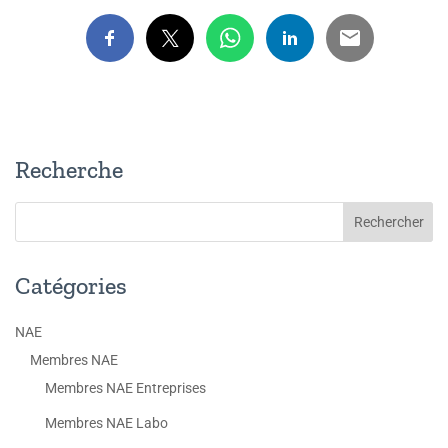
Recherche
Catégories
NAE
Membres NAE
Membres NAE Entreprises
Membres NAE Labo