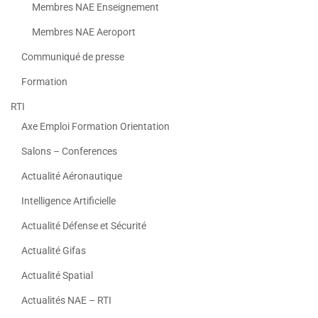
Membres NAE Enseignement
Membres NAE Aeroport
Communiqué de presse
Formation
RTI
Axe Emploi Formation Orientation
Salons – Conferences
Actualité Aéronautique
Intelligence Artificielle
Actualité Défense et Sécurité
Actualité Gifas
Actualité Spatial
Actualités NAE – RTI