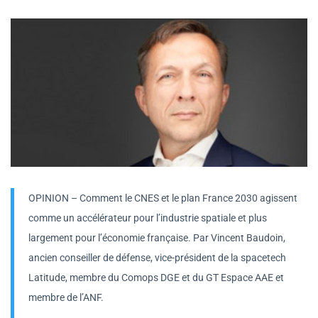
OPINION – Comment le CNES et le plan France 2030 agissent
comme un accélérateur pour l’industrie spatiale et plus
largement pour l’économie française. Par Vincent Baudoin,
ancien conseiller de défense, vice-président de la spacetech
Latitude, membre du Comops DGE et du GT Espace AAE et
membre de l’ANF.