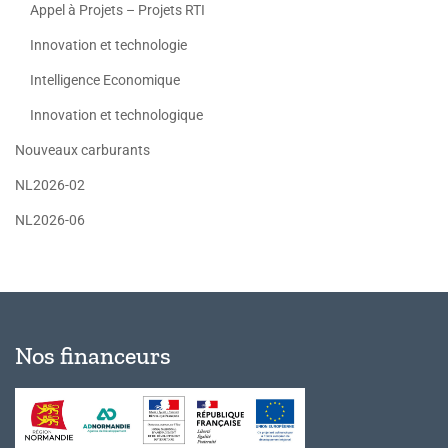
Appel à Projets – Projets RTI
Innovation et technologie
Intelligence Economique
Innovation et technologique
Nouveaux carburants
NL2026-02
NL2026-06
Nos financeurs