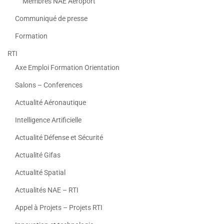
Membres NAE Aeroport
Communiqué de presse
Formation
RTI
Axe Emploi Formation Orientation
Salons – Conferences
Actualité Aéronautique
Intelligence Artificielle
Actualité Défense et Sécurité
Actualité Gifas
Actualité Spatial
Actualités NAE – RTI
Appel à Projets – Projets RTI