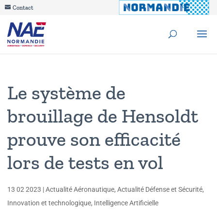
Contact
Le système de
brouillage de Hensoldt
prouve son efficacité
lors de tests en vol
13 02 2023
|
Actualité Aéronautique
,
Actualité Défense et Sécurité
,
Innovation et technologique
,
Intelligence Artificielle