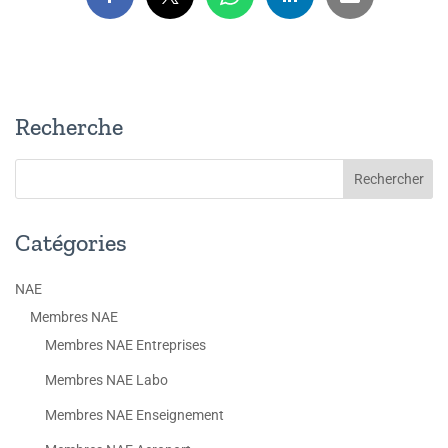
Recherche
Catégories
NAE
Membres NAE
Membres NAE Entreprises
Membres NAE Labo
Membres NAE Enseignement