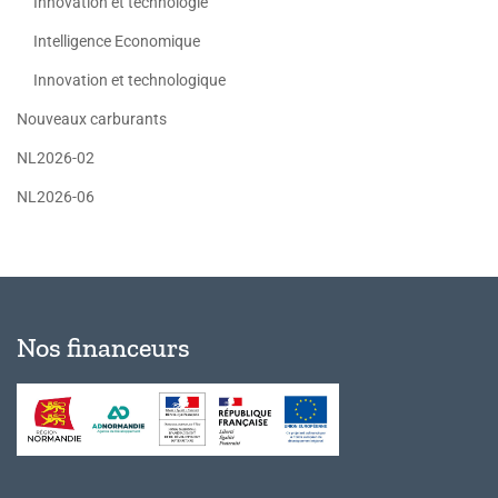
Innovation et technologie
Intelligence Economique
Innovation et technologique
Nouveaux carburants
NL2026-02
NL2026-06
Nos financeurs