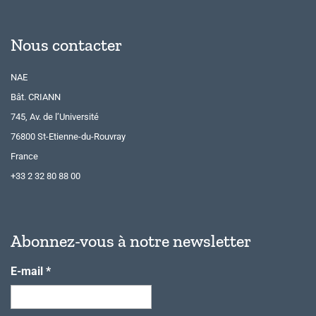
Nous contacter
NAE
Bât. CRIANN
745, Av. de l’Université
76800 St-Etienne-du-Rouvray
France
+33 2 32 80 88 00
Abonnez-vous à notre newsletter
E-mail
*