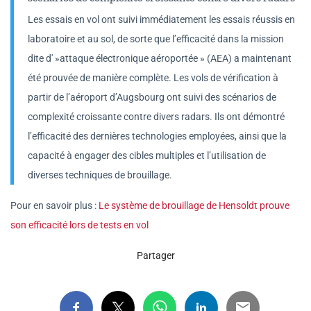
Les essais en vol ont suivi immédiatement les essais réussis en
laboratoire et au sol, de sorte que l’efficacité dans la mission
dite d' »attaque électronique aéroportée » (AEA) a maintenant
été prouvée de manière complète. Les vols de vérification à
partir de l’aéroport d’Augsbourg ont suivi des scénarios de
complexité croissante contre divers radars. Ils ont démontré
l’efficacité des dernières technologies employées, ainsi que la
capacité à engager des cibles multiples et l’utilisation de
diverses techniques de brouillage.
Pour en savoir plus :
Le système de brouillage de Hensoldt prouve
son efficacité lors de tests en vol
Partager