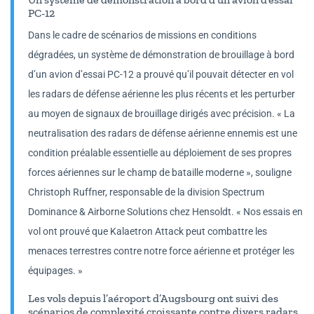
PC-12
Dans le cadre de scénarios de missions en conditions
dégradées, un système de démonstration de brouillage à bord
d’un avion d’essai PC-12 a prouvé qu’il pouvait détecter en vol
les radars de défense aérienne les plus récents et les perturber
au moyen de signaux de brouillage dirigés avec précision. « La
neutralisation des radars de défense aérienne ennemis est une
condition préalable essentielle au déploiement de ses propres
forces aériennes sur le champ de bataille moderne », souligne
Christoph Ruffner, responsable de la division Spectrum
Dominance & Airborne Solutions chez Hensoldt. « Nos essais en
vol ont prouvé que Kalaetron Attack peut combattre les
menaces terrestres contre notre force aérienne et protéger les
équipages. »
Les vols depuis l’aéroport d’Augsbourg ont suivi des
scénarios de complexité croissante contre divers radars