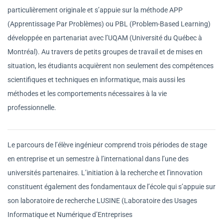
particulièrement originale et s’appuie sur la méthode APP
(Apprentissage Par Problèmes) ou PBL (Problem-Based Learning)
développée en partenariat avec l’UQAM (Université du Québec à
Montréal). Au travers de petits groupes de travail et de mises en
situation, les étudiants acquièrent non seulement des compétences
scientifiques et techniques en informatique, mais aussi les
méthodes et les comportements nécessaires à la vie
professionnelle.
Le parcours de l’élève ingénieur comprend trois périodes de stage
en entreprise et un semestre à l’international dans l’une des
universités partenaires. L’initiation à la recherche et l’innovation
constituent également des fondamentaux de l’école qui s’appuie sur
son laboratoire de recherche LUSINE (Laboratoire des Usages
Informatique et Numérique d’Entreprises