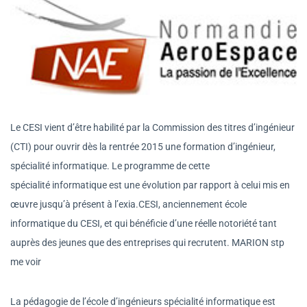
Le CESI vient d’être habilité par la Commission des titres d’ingénieur
(CTI) pour ouvrir dès la rentrée 2015 une formation d’ingénieur,
spécialité informatique. Le programme de cette
spécialité informatique est une évolution par rapport à celui mis en
œuvre jusqu’à présent à l’exia.CESI, anciennement école
informatique du CESI, et qui bénéficie d’une réelle notoriété tant
auprès des jeunes que des entreprises qui recrutent. MARION stp
me voir
La pédagogie de l’école d’ingénieurs spécialité informatique est