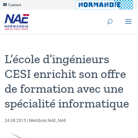
Contact
L’école d’ingénieurs
CESI enrichit son offre
de formation avec une
spécialité informatique
24 08 2015
|
Membres NAE
,
NAE