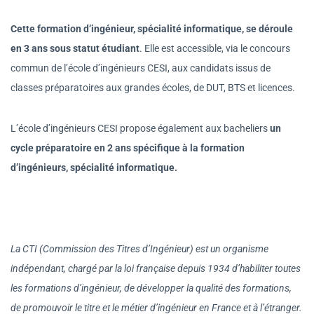
Cette formation d’ingénieur, spécialité informatique, se déroule
en 3 ans sous statut étudiant
. Elle est accessible, via le concours
commun de l’école d’ingénieurs CESI, aux candidats issus de
classes préparatoires aux grandes écoles, de DUT, BTS et licences.
L’école d’ingénieurs CESI propose également aux bacheliers
un
cycle préparatoire en 2 ans spécifique à la formation
d’ingénieurs, spécialité informatique.
La CTI (Commission des Titres d’Ingénieur) est un organisme
indépendant, chargé par la loi française depuis 1934 d’habiliter toutes
les formations d’ingénieur, de développer la qualité des formations,
de promouvoir le titre et le métier d’ingénieur en France et à l’étranger.