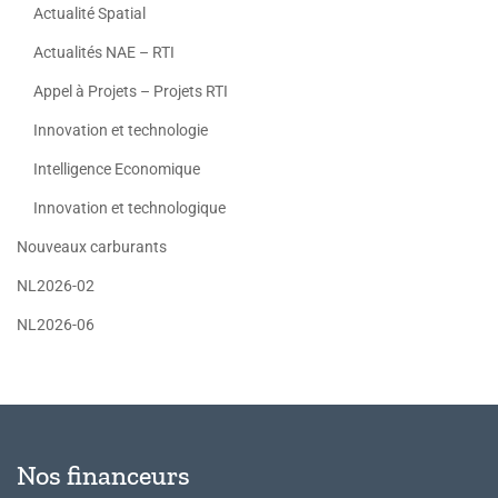
Actualité Spatial
Actualités NAE – RTI
Appel à Projets – Projets RTI
Innovation et technologie
Intelligence Economique
Innovation et technologique
Nouveaux carburants
NL2026-02
NL2026-06
Nos financeurs