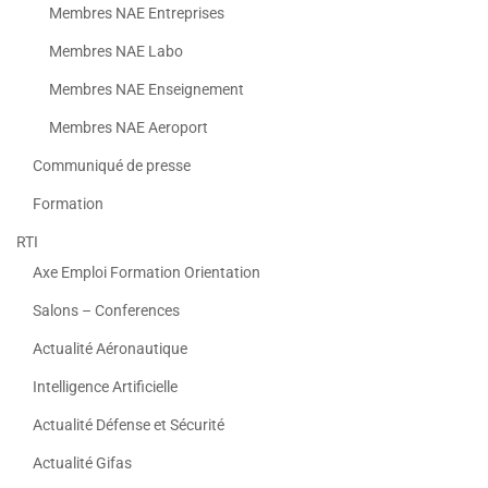
Membres NAE Entreprises
Membres NAE Labo
Membres NAE Enseignement
Membres NAE Aeroport
Communiqué de presse
Formation
RTI
Axe Emploi Formation Orientation
Salons – Conferences
Actualité Aéronautique
Intelligence Artificielle
Actualité Défense et Sécurité
Actualité Gifas