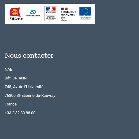
Nous contacter
NAE
Bât. CRIANN
745, Av. de l’Université
76800 St-Etienne-du-Rouvray
France
+33 2 32 80 88 00