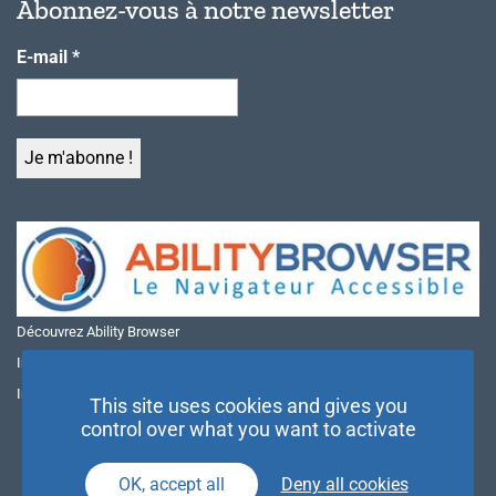
Abonnez-vous à notre newsletter
E-mail
*
Découvrez Ability Browser
Installer Ability Browser sur Windows
Installer Ability Browser sur Mac
This site uses cookies and gives you
control over what you want to activate
OK, accept all
Deny all cookies