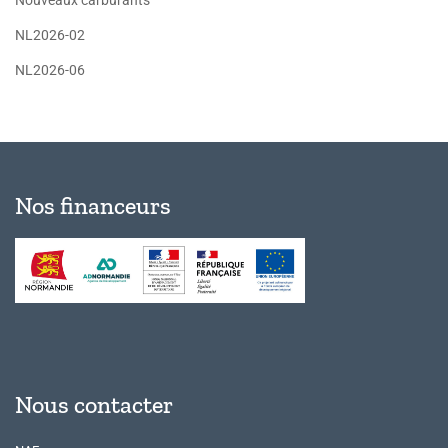
NL2026-02
NL2026-06
Nos financeurs
Nous contacter