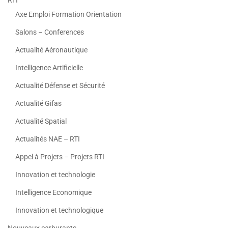
Axe Emploi Formation Orientation
Salons – Conferences
Actualité Aéronautique
Intelligence Artificielle
Actualité Défense et Sécurité
Actualité Gifas
Actualité Spatial
Actualités NAE – RTI
Appel à Projets – Projets RTI
Innovation et technologie
Intelligence Economique
Innovation et technologique
Nouveaux carburants