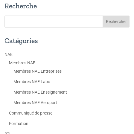
Recherche
Catégories
NAE
Membres NAE
Membres NAE Entreprises
Membres NAE Labo
Membres NAE Enseignement
Membres NAE Aeroport
Communiqué de presse
Formation
RTI