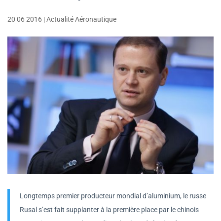
20 06 2016
|
Actualité Aéronautique
Longtemps premier producteur mondial d’aluminium, le russe
Rusal s’est fait supplanter à la première place par le chinois