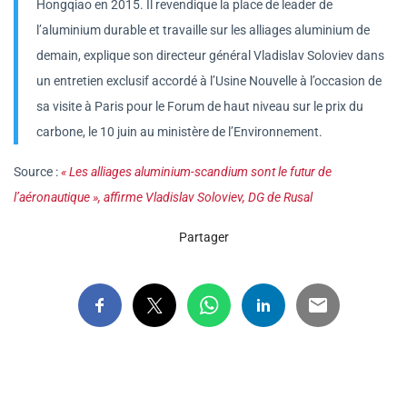
Hongqiao en 2015. Il revendique la place de leader de
l’aluminium durable et travaille sur les alliages aluminium de
demain, explique son directeur général Vladislav Soloviev dans
un entretien exclusif accordé à l’Usine Nouvelle à l’occasion de
sa visite à Paris pour le Forum de haut niveau sur le prix du
carbone, le 10 juin au ministère de l’Environnement.
Source :
« Les alliages aluminium-scandium sont le futur de
l’aéronautique », affirme Vladislav Soloviev, DG de Rusal
Partager