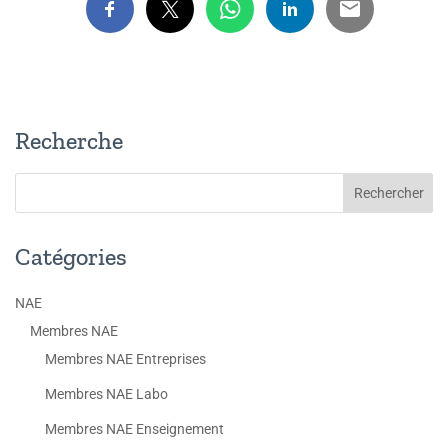
Recherche
Catégories
NAE
Membres NAE
Membres NAE Entreprises
Membres NAE Labo
Membres NAE Enseignement