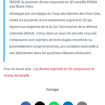
HANX, le premier drone imprimé en 3D certifié NDAA
aux États-Unis
Développé par une équipe du Corps des Marines des États-Unis,
HANX est le premier drone entièrement imprimé en 3D qui
répond aux exigences de la loi sur l’autorisation de la défense
nationale (NDAA). Conçu dans un souci de sécurité, tous ses
composants sont exempts de technologies restreintes ou
potentiellement compromettantes, une condition essentielle à
son déploiement dans les systèmes militaires américains.
Pour en savoir plus :
Les drones imprimés en 3D conçus pour le
champ de bataille
Partager