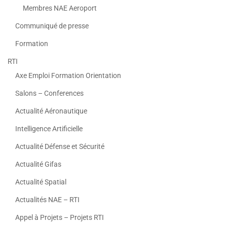
Membres NAE Aeroport
Communiqué de presse
Formation
RTI
Axe Emploi Formation Orientation
Salons – Conferences
Actualité Aéronautique
Intelligence Artificielle
Actualité Défense et Sécurité
Actualité Gifas
Actualité Spatial
Actualités NAE – RTI
Appel à Projets – Projets RTI