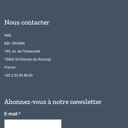
Nous contacter
NAE
Bât. CRIANN
745, Av. de l’Université
76800 St-Etienne-du-Rouvray
France
+33 2 32 80 88 00
Abonnez-vous à notre newsletter
E-mail
*