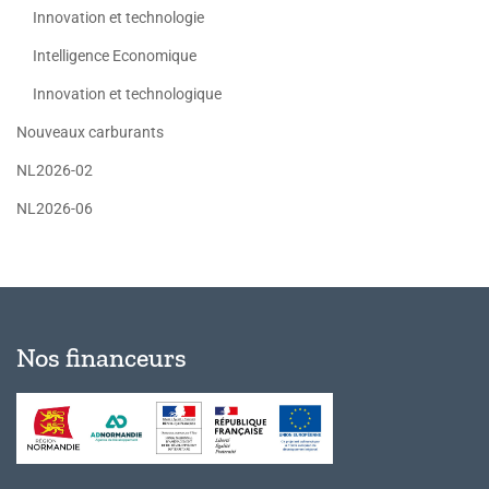
Innovation et technologie
Intelligence Economique
Innovation et technologique
Nouveaux carburants
NL2026-02
NL2026-06
Nos financeurs