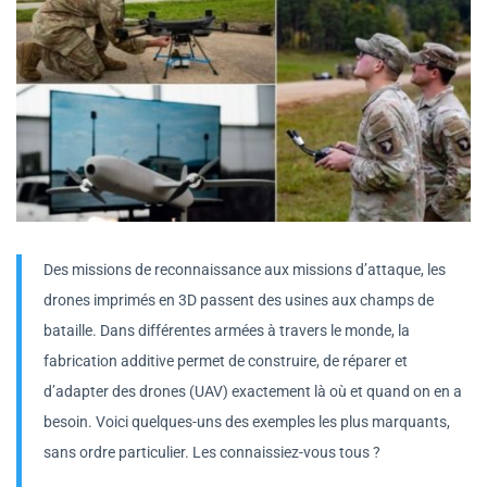
Des missions de reconnaissance aux missions d’attaque, les
drones imprimés en 3D passent des usines aux champs de
bataille. Dans différentes armées à travers le monde, la
fabrication additive permet de construire, de réparer et
d’adapter des drones (UAV) exactement là où et quand on en a
besoin. Voici quelques-uns des exemples les plus marquants,
sans ordre particulier. Les connaissiez-vous tous ?