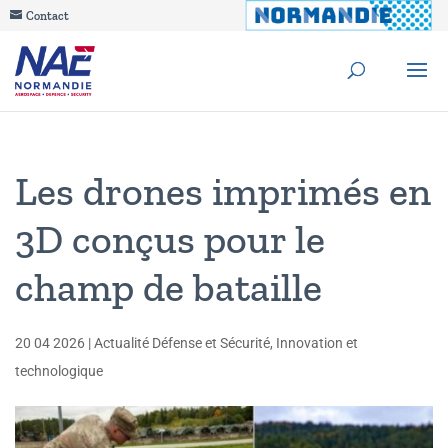
Contact
Les drones imprimés en
3D conçus pour le
champ de bataille
20 04 2026
|
Actualité Défense et Sécurité
,
Innovation et
technologique