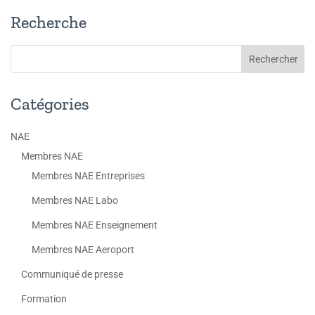
Recherche
Catégories
NAE
Membres NAE
Membres NAE Entreprises
Membres NAE Labo
Membres NAE Enseignement
Membres NAE Aeroport
Communiqué de presse
Formation