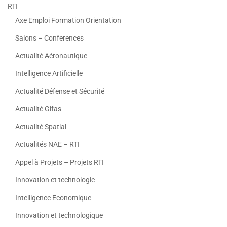
RTI
Axe Emploi Formation Orientation
Salons – Conferences
Actualité Aéronautique
Intelligence Artificielle
Actualité Défense et Sécurité
Actualité Gifas
Actualité Spatial
Actualités NAE – RTI
Appel à Projets – Projets RTI
Innovation et technologie
Intelligence Economique
Innovation et technologique