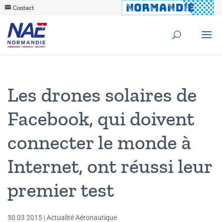
Contact
Les drones solaires de
Facebook, qui doivent
connecter le monde à
Internet, ont réussi leur
premier test
30 03 2015
|
Actualité Aéronautique