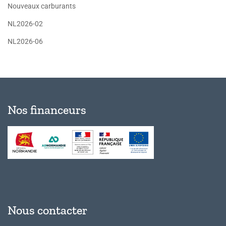
Nouveaux carburants
NL2026-02
NL2026-06
Nos financeurs
Nous contacter