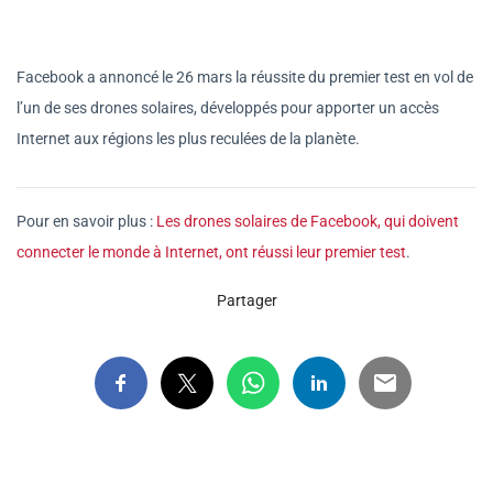
Facebook a annoncé le 26 mars la réussite du premier test en vol de
l’un de ses drones solaires, développés pour apporter un accès
Internet aux régions les plus reculées de la planète.
Pour en savoir plus :
Les drones solaires de Facebook, qui doivent
connecter le monde à Internet, ont réussi leur premier test
.
Partager