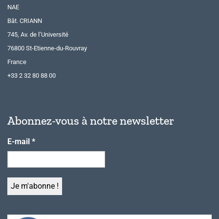
NAE
Bât. CRIANN
745, Av. de l’Université
76800 St-Etienne-du-Rouvray
France
+33 2 32 80 88 00
Abonnez-vous à notre newsletter
E-mail
*