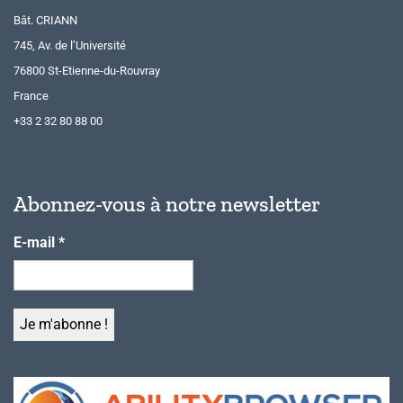
Bât. CRIANN
745, Av. de l’Université
76800 St-Etienne-du-Rouvray
France
+33 2 32 80 88 00
Abonnez-vous à notre newsletter
E-mail
*