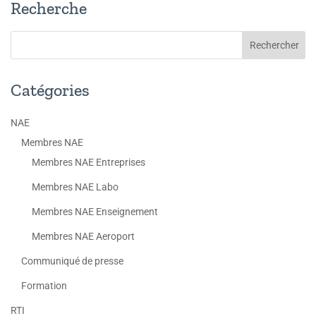
Recherche
Catégories
NAE
Membres NAE
Membres NAE Entreprises
Membres NAE Labo
Membres NAE Enseignement
Membres NAE Aeroport
Communiqué de presse
Formation
RTI