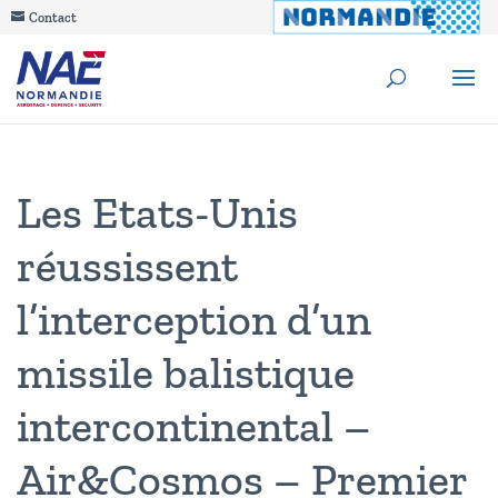
Contact
Les Etats-Unis
réussissent
l’interception d’un
missile balistique
intercontinental –
Air&Cosmos – Premier