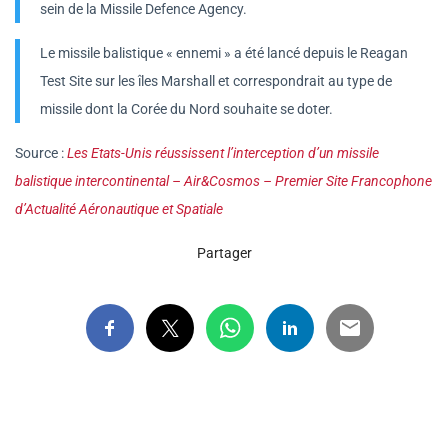
sein de la Missile Defence Agency.
Le missile balistique « ennemi » a été lancé depuis le Reagan
Test Site sur les îles Marshall et correspondrait au type de
missile dont la Corée du Nord souhaite se doter.
Source :
Les Etats-Unis réussissent l’interception d’un missile
balistique intercontinental – Air&Cosmos – Premier Site Francophone
d’Actualité Aéronautique et Spatiale
Partager