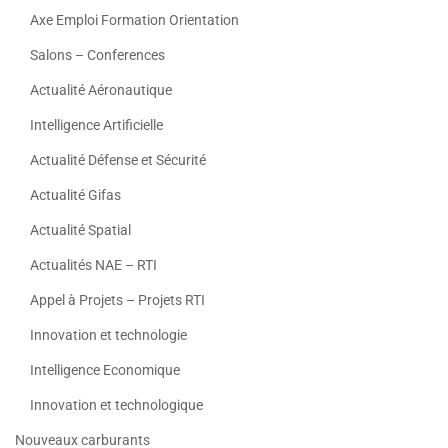
Axe Emploi Formation Orientation
Salons – Conferences
Actualité Aéronautique
Intelligence Artificielle
Actualité Défense et Sécurité
Actualité Gifas
Actualité Spatial
Actualités NAE – RTI
Appel à Projets – Projets RTI
Innovation et technologie
Intelligence Economique
Innovation et technologique
Nouveaux carburants