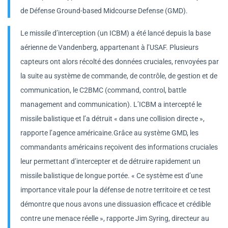
de Défense Ground-based Midcourse Defense (GMD).
Le missile d’interception (un ICBM) a été lancé depuis la base
aérienne de Vandenberg, appartenant à l’USAF. Plusieurs
capteurs ont alors récolté des données cruciales, renvoyées par
la suite au système de commande, de contrôle, de gestion et de
communication, le C2BMC (command, control, battle
management and communication). L’ICBM a intercepté le
missile balistique et l’a détruit « dans une collision directe »,
rapporte l’agence américaine.Grâce au système GMD, les
commandants américains reçoivent des informations cruciales
leur permettant d’intercepter et de détruire rapidement un
missile balistique de longue portée. « Ce système est d’une
importance vitale pour la défense de notre territoire et ce test
démontre que nous avons une dissuasion efficace et crédible
contre une menace réelle », rapporte Jim Syring, directeur au