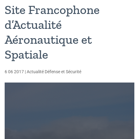
Site Francophone
d’Actualité
Aéronautique et
Spatiale
6 06 2017
|
Actualité Défense et Sécurité