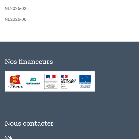
NL2026-02
NL2026-06
Nos financeurs
Nous contacter
NAE