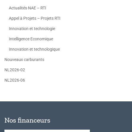
Actualités NAE – RTI
Appel à Projets – Projets RTI
Innovation et technologie
Intelligence Economique
Innovation et technologique
Nouveaux carburants
NL2026-02
NL2026-06
Nos financeurs