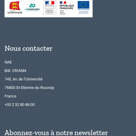
Nous contacter
NAE
Bât. CRIANN
745, Av. de l’Université
76800 St-Etienne-du-Rouvray
France
+33 2 32 80 88 00
Abonnez-vous à notre newsletter