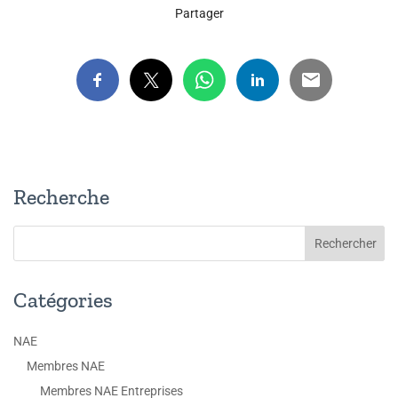
Partager
Recherche
Catégories
NAE
Membres NAE
Membres NAE Entreprises