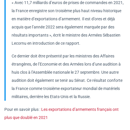
« Avec 11,7 milliards d’euros de prises de commandes en 2021,
la France enregistre son troisième plus haut niveau historique
en matière d’exportations d’armement. Il est d’ores et déjà
acquis que l’année 2022 sera également marquée par des
résultats importants », écrit le ministre des Armées Sébastien
Lecornu en introduction de ce rapport.
Ce dernier doit être présenté par les ministres des Affaires
étrangères, de l’Economie et des Armées lors d’une audition à
huis clos à l’Assemblée nationale le 27 septembre. Une autre
audition doit également se tenir au Sénat. Ce résultat conforte
la France comme troisième exportateur mondial de matériels
militaires, derrière les Etats-Unis et la Russie.
Pour en savoir plus :
Les exportations d’armements français ont
plus que doublé en 2021