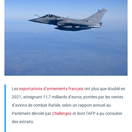
Les
exportations d’armements français
ont plus que doublé en
2021, atteignant 11,7 milliards d’euros, portées par les ventes
d’avions de combat Rafale, selon un rapport annuel au
Parlement dévoilé par
Challenges
et dont l’AFP a pu consulter
des extraits.