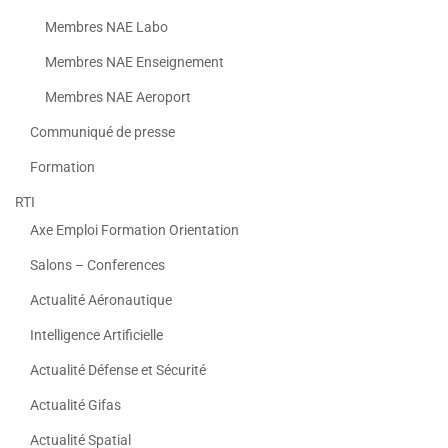
Membres NAE Labo
Membres NAE Enseignement
Membres NAE Aeroport
Communiqué de presse
Formation
RTI
Axe Emploi Formation Orientation
Salons – Conferences
Actualité Aéronautique
Intelligence Artificielle
Actualité Défense et Sécurité
Actualité Gifas
Actualité Spatial