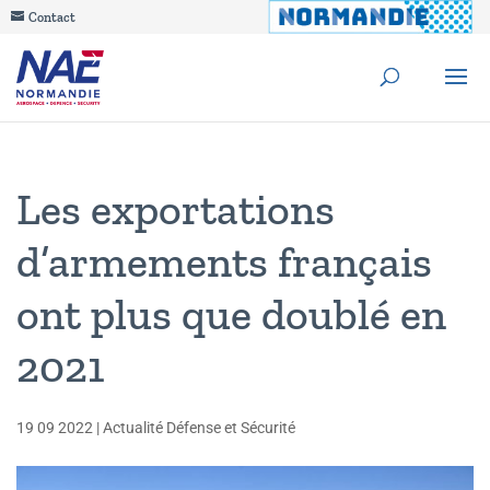
Contact
Les exportations
d’armements français
ont plus que doublé en
2021
19 09 2022
|
Actualité Défense et Sécurité