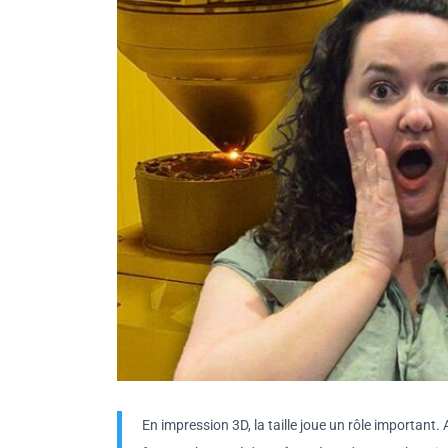
En impression 3D, la taille joue un rôle important