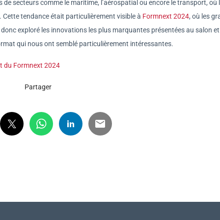
 de secteurs comme le maritime, l’aérospatial ou encore le transport, où 
 Cette tendance était particulièrement visible à
Formnext 2024
, où les g
 donc exploré les innovations les plus marquantes présentées au salon et
rmat qui nous ont semblé particulièrement intéressantes.
t du Formnext 2024
Partager