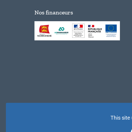
Nos financeurs
This site