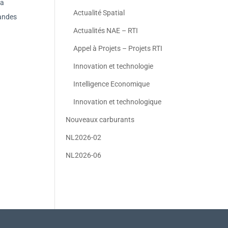
la
Actualité Spatial
randes
Actualités NAE – RTI
Appel à Projets – Projets RTI
Innovation et technologie
Intelligence Economique
Innovation et technologique
Nouveaux carburants
NL2026-02
NL2026-06