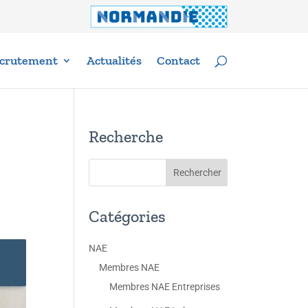
crutement
Actualités
Contact
Recherche
Catégories
NAE
Membres NAE
Membres NAE Entreprises