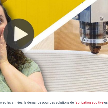
. Avec les années, la demande pour des solutions de
fabrication additive
gr