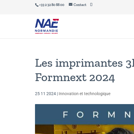
+33 2 32 80 88 00
Contact
Les imprimantes 3
Formnext 2024
25 11 2024
|
Innovation et technologique