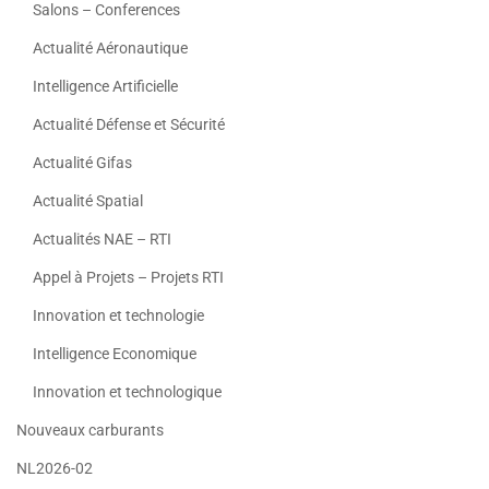
Salons – Conferences
Actualité Aéronautique
Intelligence Artificielle
Actualité Défense et Sécurité
Actualité Gifas
Actualité Spatial
Actualités NAE – RTI
Appel à Projets – Projets RTI
Innovation et technologie
Intelligence Economique
Innovation et technologique
Nouveaux carburants
NL2026-02