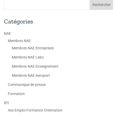
Catégories
NAE
Membres NAE
Membres NAE Entreprises
Membres NAE Labo
Membres NAE Enseignement
Membres NAE Aeroport
Communiqué de presse
Formation
RTI
Axe Emploi Formation Orientation