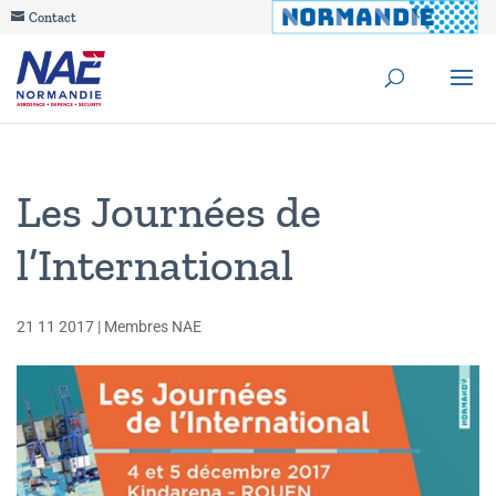
Contact
Les Journées de
l’International
21 11 2017
|
Membres NAE