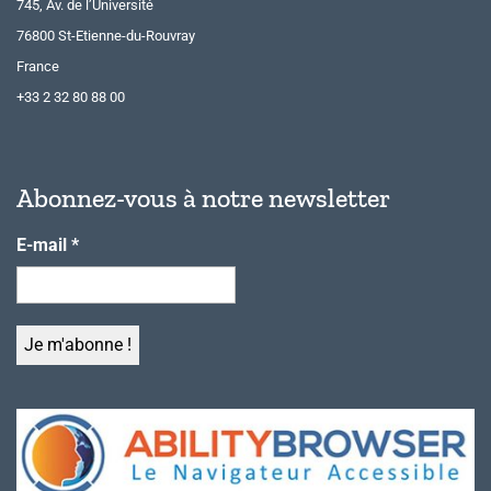
745, Av. de l’Université
76800 St-Etienne-du-Rouvray
France
+33 2 32 80 88 00
Abonnez-vous à notre newsletter
E-mail
*