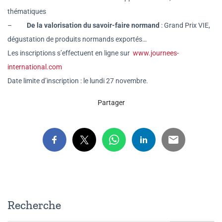
thématiques
–
De la
valorisation du savoir-faire normand
:
Grand Prix VIE,
dégustation de produits normands exportés…
Les inscriptions s’effectuent en ligne sur
www.journees-
international.com
Date limite d’inscription : le lundi 27 novembre.
Partager
Recherche