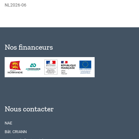
NL2026-06
Nos financeurs
Nous contacter
NAE
Bât. CRIANN