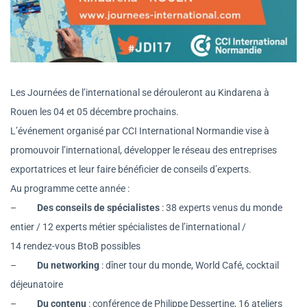
Les Journées de l’international se dérouleront au Kindarena à
Rouen les 04 et 05 décembre prochains.
L’événement organisé par CCI International Normandie vise à
promouvoir l’international, développer le réseau des entreprises
exportatrices et leur faire bénéficier de conseils d’experts.
Au programme cette année :
–
Des
conseils de spécialistes
: 38 experts venus du monde
entier / 12 experts métier spécialistes de l’international /
14 rendez-vous BtoB possibles
–
Du
networking
: dîner tour du monde, World Café, cocktail
déjeunatoire
–
Du
contenu
:
conférence de Philippe Dessertine, 16 ateliers