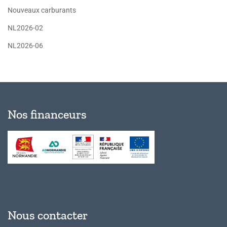
Nouveaux carburants
NL2026-02
NL2026-06
Nos financeurs
Nous contacter