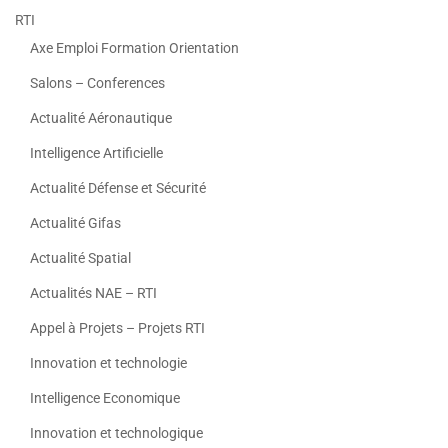
RTI
Axe Emploi Formation Orientation
Salons – Conferences
Actualité Aéronautique
Intelligence Artificielle
Actualité Défense et Sécurité
Actualité Gifas
Actualité Spatial
Actualités NAE – RTI
Appel à Projets – Projets RTI
Innovation et technologie
Intelligence Economique
Innovation et technologique