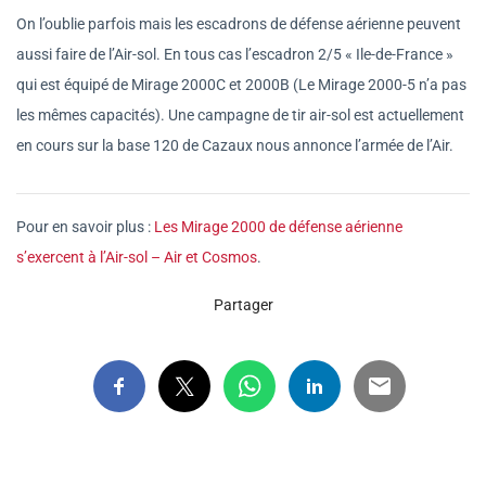
On l’oublie parfois mais les escadrons de défense aérienne peuvent
aussi faire de l’Air-sol. En tous cas l’escadron 2/5 « Ile-de-France »
qui est équipé de Mirage 2000C et 2000B (Le Mirage 2000-5 n’a pas
les mêmes capacités). Une campagne de tir air-sol est actuellement
en cours sur la base 120 de Cazaux nous annonce l’armée de l’Air.
Pour en savoir plus :
Les Mirage 2000 de défense aérienne
s’exercent à l’Air-sol – Air et Cosmos
.
Partager