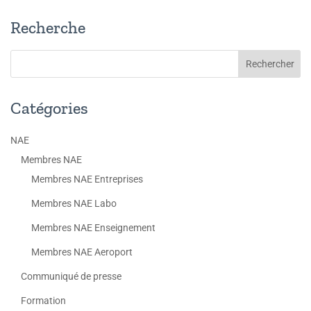
Recherche
Catégories
NAE
Membres NAE
Membres NAE Entreprises
Membres NAE Labo
Membres NAE Enseignement
Membres NAE Aeroport
Communiqué de presse
Formation