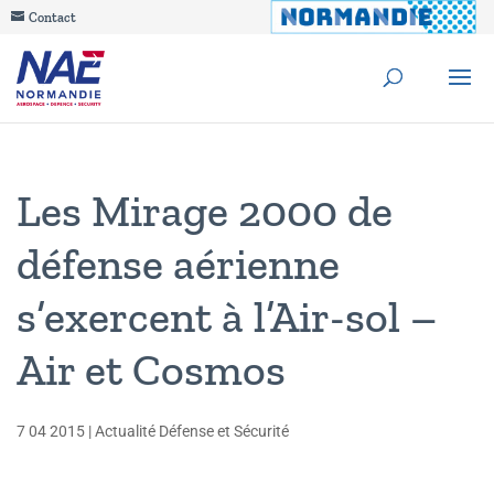
Contact
Les Mirage 2000 de
défense aérienne
s’exercent à l’Air-sol –
Air et Cosmos
7 04 2015
|
Actualité Défense et Sécurité