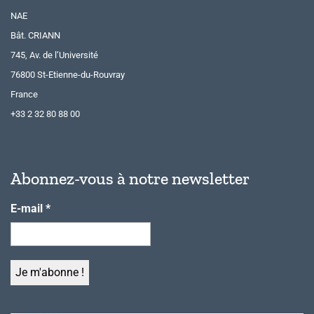
NAE
Bât. CRIANN
745, Av. de l’Université
76800 St-Etienne-du-Rouvray
France
+33 2 32 80 88 00
Abonnez-vous à notre newsletter
E-mail
*