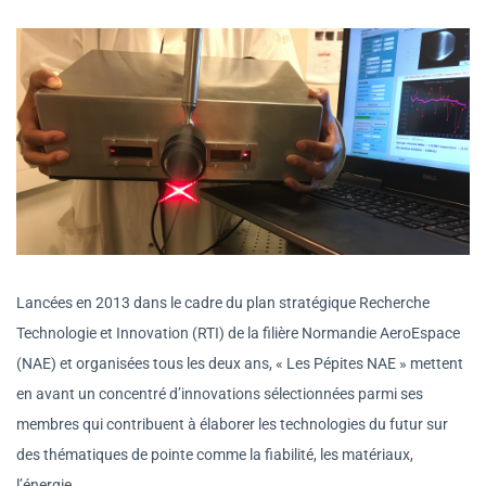
Lancées en 2013 dans le cadre du plan stratégique Recherche
Technologie et Innovation (RTI) de la filière Normandie AeroEspace
(NAE) et organisées tous les deux ans, « Les Pépites NAE » mettent
en avant un concentré d’innovations sélectionnées parmi ses
membres qui contribuent à élaborer les technologies du futur sur
des thématiques de pointe comme la fiabilité, les matériaux,
l’énergie…