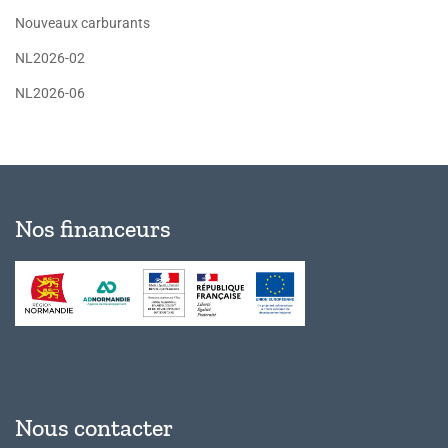
Nouveaux carburants
NL2026-02
NL2026-06
Nos financeurs
Nous contacter