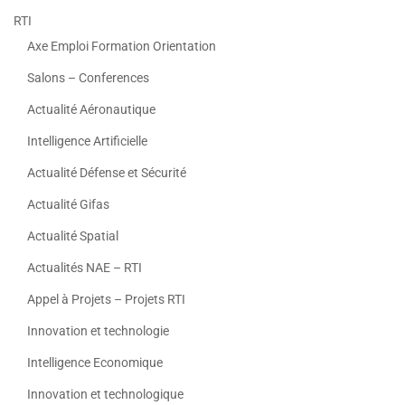
RTI
Axe Emploi Formation Orientation
Salons – Conferences
Actualité Aéronautique
Intelligence Artificielle
Actualité Défense et Sécurité
Actualité Gifas
Actualité Spatial
Actualités NAE – RTI
Appel à Projets – Projets RTI
Innovation et technologie
Intelligence Economique
Innovation et technologique