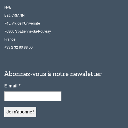
NAE
Bât. CRIANN
745, Av. de l’Université
76800 St-Etienne-du-Rouvray
France
+33 2 32 80 88 00
Abonnez-vous à notre newsletter
E-mail
*