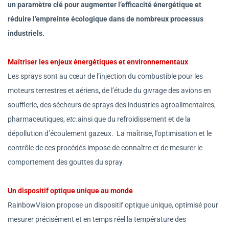
un paramètre clé pour augmenter l’efficacité énergétique et
réduire l’empreinte écologique dans de nombreux processus
industriels.
Maîtriser les enjeux énergétiques et environnementaux
Les sprays sont au cœur de l’injection du combustible pour les
moteurs terrestres et aériens, de l’étude du givrage des avions en
soufflerie, des sécheurs de sprays des industries agroalimentaires,
pharmaceutiques,
etc.
ainsi que du refroidissement et de la
dépollution d’écoulement gazeux. La maîtrise, l’optimisation et le
contrôle de ces procédés impose de connaître et de mesurer le
comportement des gouttes du spray.
Un dispositif optique unique au monde
RainbowVision propose un dispositif optique unique, optimisé pour
mesurer précisément et en temps réel la température des