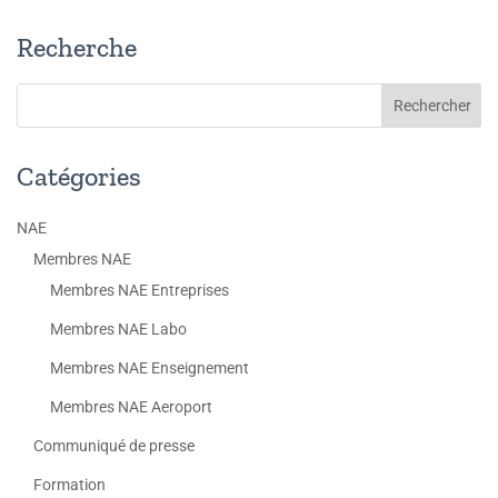
Recherche
Catégories
NAE
Membres NAE
Membres NAE Entreprises
Membres NAE Labo
Membres NAE Enseignement
Membres NAE Aeroport
Communiqué de presse
Formation