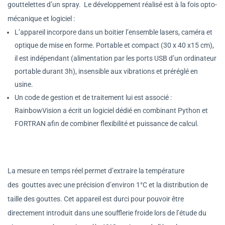
gouttelettes d’un spray.
Le développement réalisé est à la fois opto-
mécanique et logiciel :
L’appareil incorpore dans un boitier l’ensemble lasers, caméra et
optique de mise en forme.
Portable et compact (30 x 40 x15 cm),
il est indépendant (alimentation par les ports USB d’un ordinateur
portable durant 3h), insensible aux vibrations et préréglé en
usine.
Un code de gestion et de traitement lui est associé
:
RainbowVision a écrit un logiciel dédié en combinant Python et
FORTRAN afin de combiner flexibilité et puissance de calcul.
La mesure en temps réel permet d’extraire la température
des
gouttes avec une précision d’environ 1°C et la distribution de
taille des gouttes. Cet appareil est durci pour pouvoir être
directement introduit dans une soufflerie froide lors de l’étude du