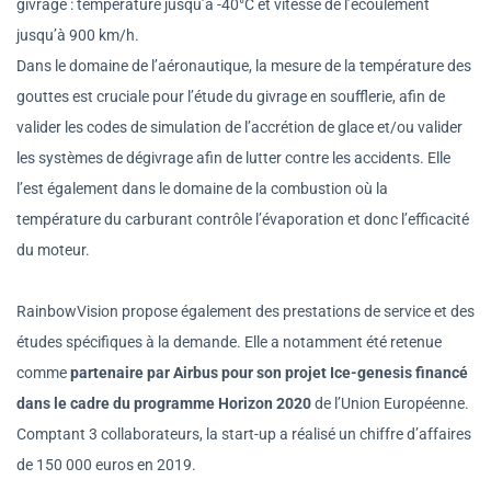
givrage : température jusqu’à -40°C et vitesse de l’écoulement
jusqu’à 900 km/h.
Dans le domaine de l’aéronautique, la mesure de la température des
gouttes est cruciale pour l’étude du givrage en soufflerie, afin de
valider les codes de simulation de l’accrétion de glace et/ou valider
les systèmes de dégivrage afin de lutter contre les accidents.
Elle
l’est également dans le domaine de la combustion où la
température du carburant contrôle l’évaporation et donc l’efficacité
du moteur.
RainbowVision propose également des prestations de service et des
études spécifiques à la demande. Elle a notamment été retenue
comme
partenaire par Airbus pour son projet Ice-genesis financé
dans le cadre du programme Horizon 2020
de l’Union Européenne.
Comptant 3 collaborateurs, la start-up a réalisé un chiffre d’affaires
de 150 000 euros en 2019.