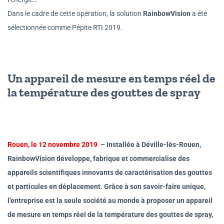
Dans le cadre de cette opération, la solution
RainbowVision
a été
sélectionnée comme Pépite RTI 2019.
Un appareil de mesure en temps réel de
la température des gouttes de spray
Rouen, le 12 novembre 2019
– Installée à Déville-lès-Rouen,
RainbowVision développe, fabrique et commercialise des
appareils scientifiques innovants de caractérisation des gouttes
et particules en déplacement. Grâce à son savoir-faire unique,
l’entreprise est la seule société au monde à proposer un appareil
de mesure en temps réel de la température des gouttes de spray,