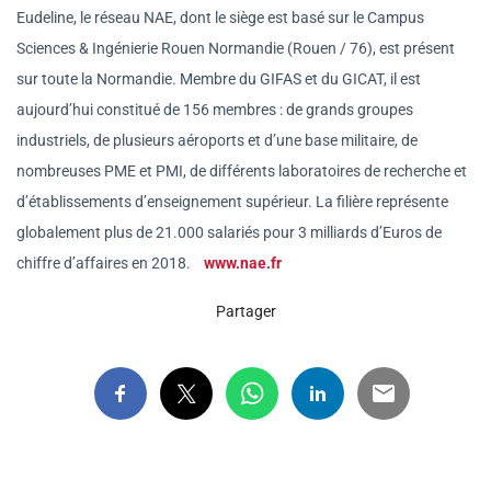
Eudeline, le réseau NAE, dont le siège est basé sur le Campus
Sciences & Ingénierie Rouen Normandie (Rouen / 76), est présent
sur toute la Normandie. Membre du GIFAS et du GICAT, il est
aujourd’hui constitué de 156 membres : de grands groupes
industriels, de plusieurs aéroports et d’une base militaire, de
nombreuses PME et PMI, de différents laboratoires de recherche et
d’établissements d’enseignement supérieur. La filière représente
globalement plus de 21.000 salariés pour 3 milliards d’Euros de
chiffre d’affaires en 2018.
www.nae.fr
Partager