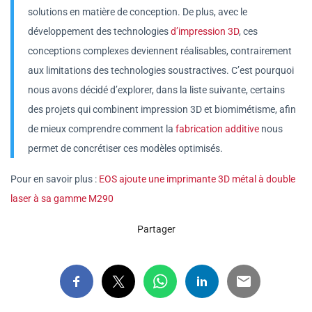
solutions en matière de conception. De plus, avec le
développement des technologies
d’impression 3D
, ces
conceptions complexes deviennent réalisables, contrairement
aux limitations des technologies soustractives. C’est pourquoi
nous avons décidé d’explorer, dans la liste suivante, certains
des projets qui combinent impression 3D et biomimétisme, afin
de mieux comprendre comment la
fabrication additive
nous
permet de concrétiser ces modèles optimisés.
Pour en savoir plus :
EOS ajoute une imprimante 3D métal à double
laser à sa gamme M290
Partager