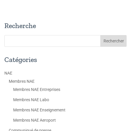
Recherche
Catégories
NAE
Membres NAE
Membres NAE Entreprises
Membres NAE Labo
Membres NAE Enseignement
Membres NAE Aeroport
Communiqué de presse