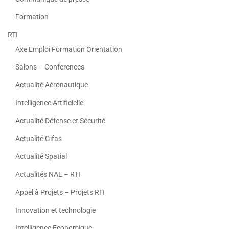
Formation
RTI
Axe Emploi Formation Orientation
Salons – Conferences
Actualité Aéronautique
Intelligence Artificielle
Actualité Défense et Sécurité
Actualité Gifas
Actualité Spatial
Actualités NAE – RTI
Appel à Projets – Projets RTI
Innovation et technologie
Intelligence Economique