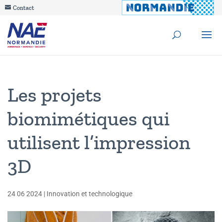
Contact
Les projets
biomimétiques qui
utilisent l’impression
3D
24 06 2024
|
Innovation et technologique