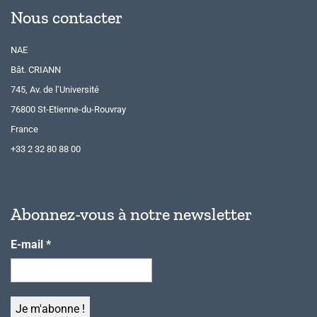
Nous contacter
NAE
Bât. CRIANN
745, Av. de l’Université
76800 St-Etienne-du-Rouvray
France
+33 2 32 80 88 00
Abonnez-vous à notre newsletter
E-mail
*