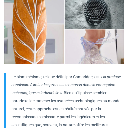
Le biomimétisme, tel que défini par Cambridge, est
« la pratique
consistant à imiter les processus naturels dans la conception
technologique et industrielle »
. Bien qu’il puisse sembler
paradoxal de ramener les avancées technologiques au monde
naturel, cette approche est en réalité motivée par la
reconnaissance croissante parmi les ingénieurs et les
scientifiques que, souvent, la nature offre les meilleures