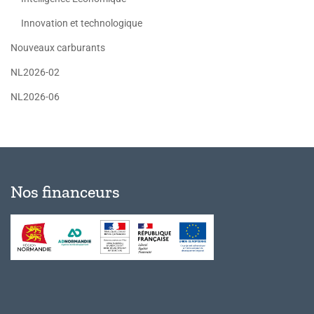
Innovation et technologique
Nouveaux carburants
NL2026-02
NL2026-06
Nos financeurs