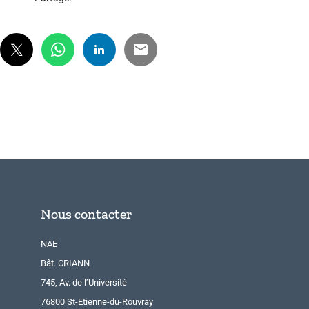
Nous contacter
NAE
Bât. CRIANN
745, Av. de l’Université
76800 St-Etienne-du-Rouvray