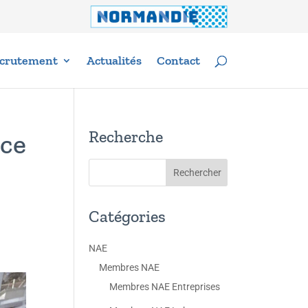
crutement
Actualités
Contact
Recherche
nce
Catégories
NAE
Membres NAE
Membres NAE Entreprises