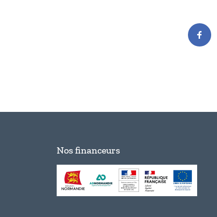
Nos financeurs