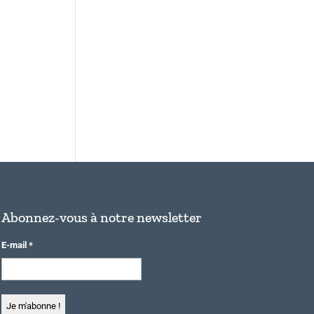
Abonnez-vous à notre newsletter
E-mail
*