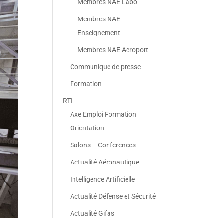
Membres NAE Labo
Membres NAE
Enseignement
Membres NAE Aeroport
Communiqué de presse
Formation
RTI
Axe Emploi Formation
Orientation
Salons – Conferences
Actualité Aéronautique
Intelligence Artificielle
Actualité Défense et Sécurité
Actualité Gifas